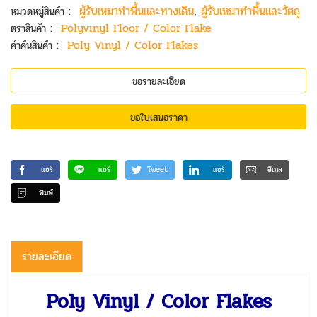
:
ผู้รับเหมาทำพื้นและทางเดิน
,
ผู้รับเหมาทำพื้นและวัตถุ
หมวดหมู่สินค้า
:
Polyvinyl Floor / Color Flake
ตราสินค้า
:
Poly Vinyl / Color Flakes
คำค้นสินค้า
ขอรายละเอียด
ขอใบเสนอราคา
แชร์
แชร์
Tweet
แชร์
อีเมล
พิมพ์
รายละเอียด
Poly Vinyl / Color Flakes