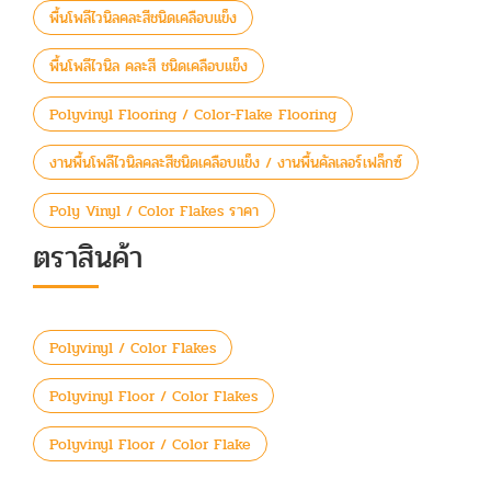
พื้นโพลีไวนิลคละสีชนิดเคลือบแข็ง
พื้นโพลีไวนิล คละสี ชนิดเคลือบแข็ง
Polyvinyl Flooring / Color-Flake Flooring
งานพื้นโพลีไวนิลคละสีชนิดเคลือบแข็ง / งานพื้นคัลเลอร์เฟล็กซ์
Poly Vinyl / Color Flakes ราคา
ตราสินค้า
Polyvinyl / Color Flakes
Polyvinyl Floor / Color Flakes
Polyvinyl Floor / Color Flake