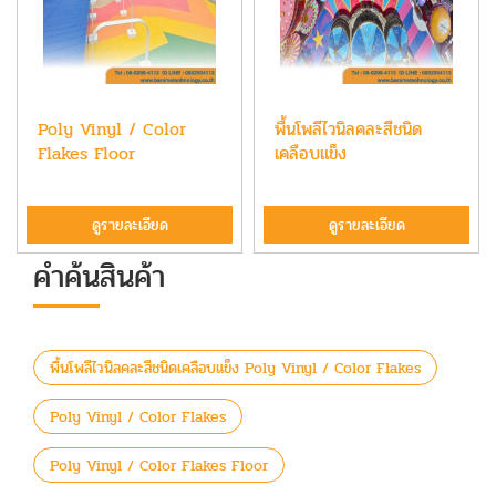
Poly Vinyl / Color
พื้นโพลีไวนิลคละสีชนิด
Flakes Floor
เคลือบแข็ง
ดูรายละเอียด
ดูรายละเอียด
คำค้นสินค้า
พื้นโพลีไวนิลคละสีชนิดเคลือบแข็ง Poly Vinyl / Color Flakes
Poly Vinyl / Color Flakes
Poly Vinyl / Color Flakes Floor