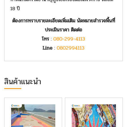
18 ปี
ต้องการทราบรายละเอียดเพิ่มเติม นัดหมายสำรวจพื้นที่
ประเมินราคา ติดต่อ
โทร
:
080-299-4113
Line
:
0802994113
สินค้าแนะนำ