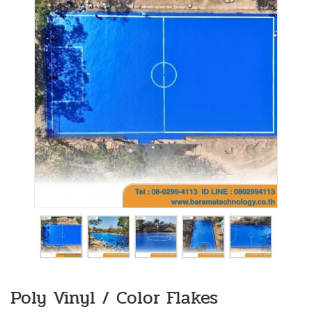
Poly Vinyl / Color Flakes