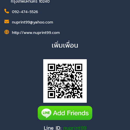
กรุงเทพมหานคร 10240
092-474-5526
nuprint99@yahoo.com
http://www.nuprint99.com
เพิ่มเพื่อน
Line ID:
nuprint99