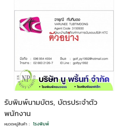
รับพิมพ์นามบัตร, บัตรประจำตัว
พนักงาน
:
โรงพิมพ์
หมวดหมู่สินค้า