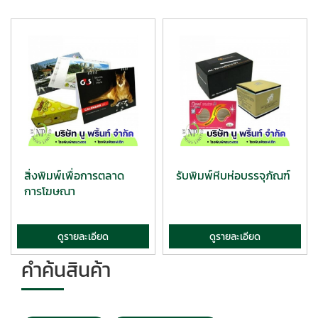
สิ่งพิมพ์เพื่อการตลาด
รับพิมพ์หีบห่อบรรจุภัณฑ์
การโฆษณา
ดูรายละเอียด
ดูรายละเอียด
คำค้นสินค้า