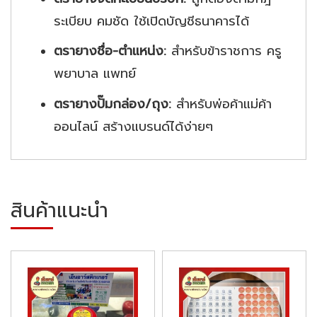
ระเบียบ คมชัด ใช้เปิดบัญชีธนาคารได้
ตรายางชื่อ-ตำแหน่ง:
สำหรับข้าราชการ ครู
พยาบาล แพทย์
ตรายางปั๊มกล่อง/ถุง:
สำหรับพ่อค้าแม่ค้า
ออนไลน์ สร้างแบรนด์ได้ง่ายๆ
สินค้าแนะนำ