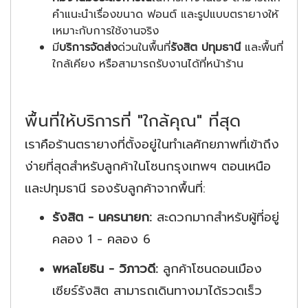
คำแนะนำเรื่องขนาด ฟอนต์ และรูปแบบตรายางให้
เหมาะกับการใช้งานจริง
มี
บริการจัดส่ง
ด่วนในพื้นที่
รังสิต ปทุมธานี
และพื้นที่
ใกล้เคียง หรือสามารถรับงานได้ที่หน้าร้าน
พื้นที่ให้บริการที่ "ใกล้คุณ" ที่สุด
เราคือร้านตรายางที่ตั้งอยู่ในทำเลศักยภาพที่เข้าถึง
ง่ายที่สุดสำหรับลูกค้าในโซนกรุงเทพฯ ตอนเหนือ
และปทุมธานี รองรับลูกค้าจากพื้นที่:
รังสิต - นครนายก:
สะดวกมากสำหรับผู้ที่อยู่
คลอง 1 - คลอง 6
พหลโยธิน - วิภาวดี:
ลูกค้าโซนดอนเมือง
เซียร์รังสิต สามารถเดินทางมาได้รวดเร็ว