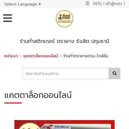
0(0)
|
เข้าสู่ระบบ
|
Select Language
▼
ร้านทำสติกเกอร์ ตรายาง รังสิต ปทุมธานี
หน้าแรก
»
แคตตาล็อกออนไลน์
»
ร้านทําตรายางด่วน ใกล้ฉัน
แคตตาล็อกออนไลน์