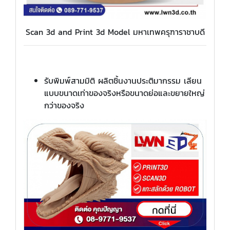
Scan 3d and Print 3d Model มหาเทพครุฑาราชาบดี
รับพิมพ์สามมิติ ผลิตชิ้นงานประติมากรรม เลียน
แบบขนาดเท่าของจริงหรือขนาดย่อและขยายใหญ่
กว่าของจริง