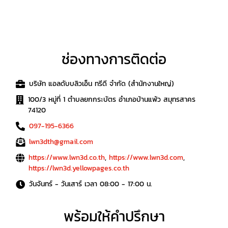
ช่องทางการติดต่อ
บริษัท แอลดับบลิวเอ็น ทรีดี จำกัด (สำนักงานใหญ่)
100/3 หมู่ที่ 1 ตำบลยกกระบัตร อำเภอบ้านแพ้ว สมุทรสาคร
74120
097-195-6366
lwn3dth@gmail.com
https://www.lwn3d.co.th
,
https://www.lwn3d.com
,
https://lwn3d.yellowpages.co.th
วันจันทร์ - วันเสาร์ เวลา 08:00 - 17:00 น.
พร้อมให้คำปรึกษา