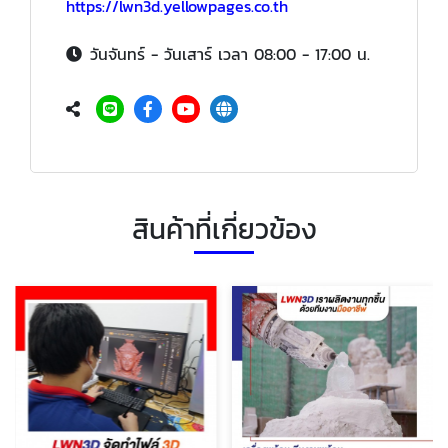
https://lwn3d.yellowpages.co.th
วันจันทร์ - วันเสาร์ เวลา 08:00 - 17:00 น.
สินค้าที่เกี่ยวข้อง