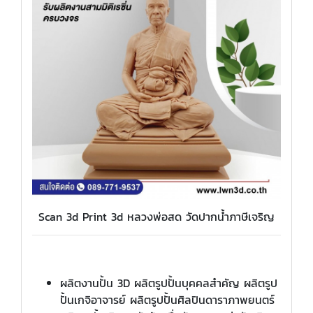
Scan 3d Print 3d หลวงพ่อสด วัดปากน้ำภาษีเจริญ
ผลิตงานปั้น 3D ผลิตรูปปั้นบุคคลสำคัญ ผลิตรูป
ปั้นเกจิอาจารย์ ผลิตรูปปั้นศิลปินดาราภาพยนตร์