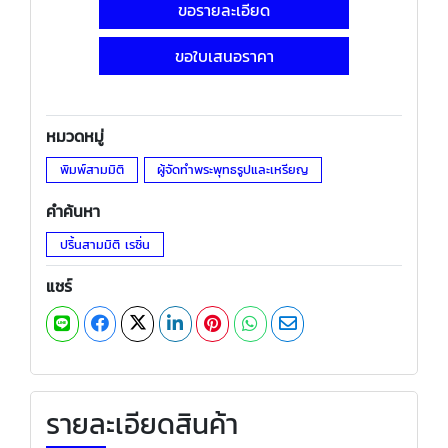
ขอรายละเอียด
ขอใบเสนอราคา
หมวดหมู่
พิมพ์สามมิติ
ผู้จัดทำพระพุทธรูปและเหรียญ
คำค้นหา
ปริ้นสามมิติ เรซิ่น
แชร์
รายละเอียดสินค้า