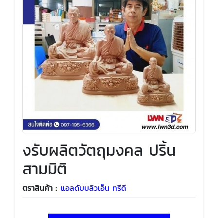
งรับผลิตวัตถุมงคล ปริ้น
สามมิติ
ตราสินค้า :
แอลดับบลิวเอ็น ทรีดี