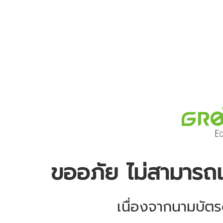
ขออภัย ไม่สามารถเข้
เนื่องจากนามบัตรดิ