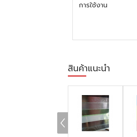
การใช้งาน
สินค้าแนะนำ