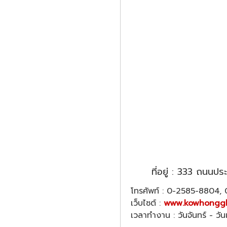
ที่อยู่ : 333 ถนน
โทรศัพท์ : 0-2585-8804
เว็บไซต์ :
www.kowhonggl
เวลาทำงาน : วันจันทร์ - วั