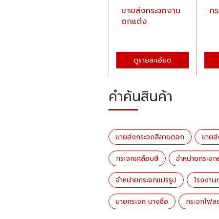
ขายส่งกระจกสี
​​​​​​​ขายส่งกระจกงาน
กร
ลายดอก
ตกแต่ง
ดูรายละเอียด
ดูรายละเอียด
คำค้นสินค้า
ขายส่งกระจกสีลายดอก
​​​​​​
กระจกเคลือบสี
จำหน่ายกระจก
จำหน่ายกระจกแปรรูป
โรงงาน
ขายกระจก บางซื่อ
กระจกโฟล