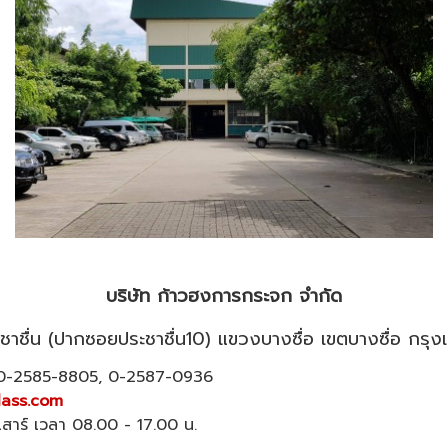
บริษัท ก้าวฮงการกระจก จำกัด
ประชาชื่น (ปากซอยประชาชื่น10) แขวงบางซื่อ เขตบางซื่อ ก
, 0-2585-8805, 0-2587-0936
ass.com
นเสาร์ เวลา 08.00 - 17.00 น.