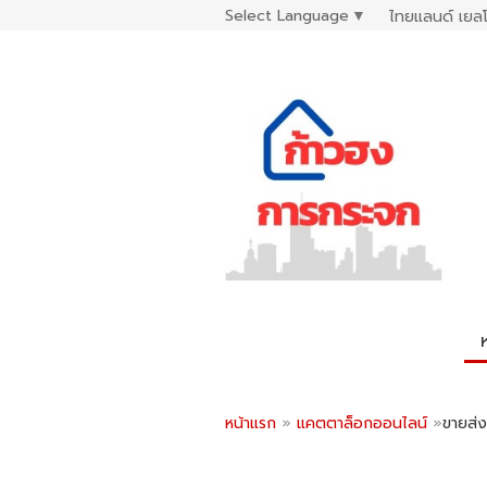
Select Language
▼
ไทยแลนด์ เยลโ
หน้าแรก
»
แคตตาล็อกออนไลน์
»
​​​​​​​