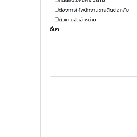
ทดสอบใช้สินค้า/บริการ
ต้องการให้พนักงานขายติดต่อกลับ
ตัวแทนจัดจำหน่าย
อื่นๆ