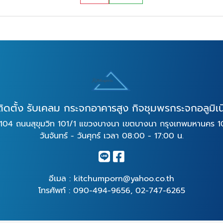
ติดตั้ง รับเคลม กระจกอาคารสูง กิจชุมพรกระจกอลูมิเ
104 ถนนสุขุมวิท 101/1 แขวงบางนา เขตบางนา กรุงเทพมหานคร 
วันจันทร์ - วันศุกร์ เวลา 08:00 - 17:00 น.
อีเมล :
kitchumporn@yahoo.co.th
โทรศัพท์ :
090-494-9656
,
02-747-6265