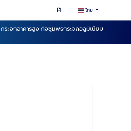
ไทย
ม กระจกอาคารสูง กิจชุมพรกระจกอลูมิเนียม