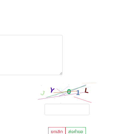
ยกเลิก
ส่งคำขอ