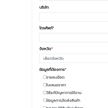
บริษัท
โทรศัพท์
จังหวัด
ข้อมูลที่ต้องการ
รายละเอียด
ใบเสนอราคา
วิธีแก้ปัญหาการใช้งาน
ข้อมูลการจัดส่งสินค้า