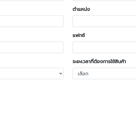
ตำแหน่ง
แฟกซ์
ระยะเวลาที่ต้องการใช้สินค้า