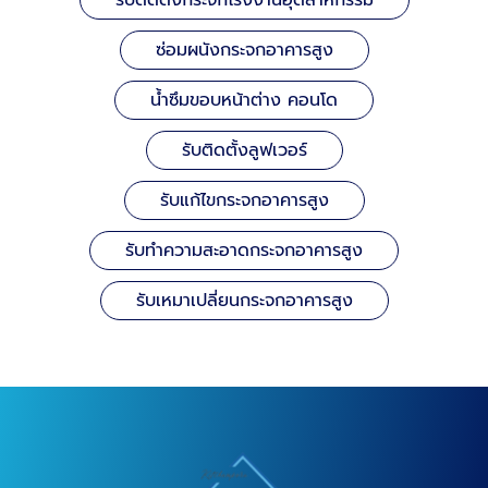
รับติดตั้งกระจกโรงงานอุตสาหกรรม
ซ่อมผนังกระจกอาคารสูง
น้ำซึมขอบหน้าต่าง คอนโด
รับติดตั้งลูฟเวอร์
รับแก้ไขกระจกอาคารสูง
รับทำความสะอาดกระจกอาคารสูง
รับเหมาเปลี่ยนกระจกอาคารสูง