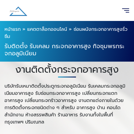
หน้าแรก
»
แคตตาล็อกออนไลน์
»
ซ่อมผนังกระจกอาคารสูงรั่ว
ซึม
รับติดตั้ง รับเคลม กระจกอาคารสูง กิจชุมพรกระ
จกอลูมิเนียม
งานติดตั้งกระจกอาคารสูง
บริษัทรับเหมาติดตั้งประตูกระจกอลูมิเนียม รับเคลมกระจกอลูมิ
เนียมอาคารสูง รับซ่อมกระจกอาคารสูง เปลี่ยนกระจกแตก
อาคารสูง เปลี่ยนกระจกร้าวอาคารสูง งานตกแต่งภายในด้วย
การติดตั้งกระจกชนิดต่าง ๆ สำหรับ อาคารสูง บ้าน คอนโด
สำนักงาน ห้างสรรพสินค้า ร้านอาหาร
รับงานทั้งในพื้นที่
กรุงเทพฯ ปริมณฑล