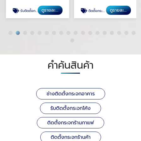
ดูรายละเอียด
ดูรายละเอียด
รับติดตั้งกระจกโค้ง
ติดตั้งกระจกร้านกาแฟ
คำค้นสินค้า
ช่างติดตั้งกระจกอาคาร
รับติดตั้งกระจกโค้ง
ติดตั้งกระจกร้านกาแฟ
ติดตั้งกระจกร้านค้า