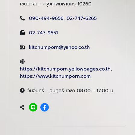
เขตบางนา กรุงเทพมหานคร 10260
090-494-9656
,
02-747-6265
02-747-9551
kitchumporn@yahoo.co.th
https://kitchumporn.yellowpages.co.th
,
https://www.kitchumporn.com
วันจันทร์ - วันศุกร์ เวลา 08:00 - 17:00 น.