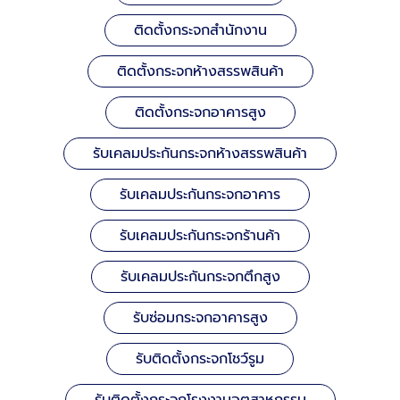
ติดตั้งกระจกสำนักงาน
ติดตั้งกระจกห้างสรรพสินค้า
ติดตั้งกระจกอาคารสูง
รับเคลมประกันกระจกห้างสรรพสินค้า
รับเคลมประกันกระจกอาคาร
รับเคลมประกันกระจกร้านค้า
รับเคลมประกันกระจกตึกสูง
รับซ่อมกระจกอาคารสูง
รับติดตั้งกระจกโชว์รูม