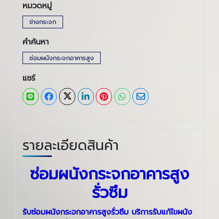
หมวดหมู่
ช่างกระจก
คำค้นหา
ซ่อมผนังกระจกอาคารสูง
แชร์
รายละเอียดสินค้า
ซ่อมผนังกระจกอาคารสูง
รั่วซึม
รับซ่อมผนังกระจกอาคารสูงรั่วซึม บริการรับแก้ไขผนัง