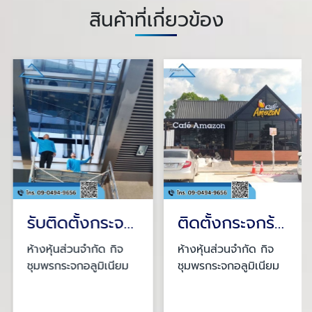
สินค้าที่เกี่ยวข้อง
รับติดตั้งกระจกโค้ง
ติดตั้งกระจกร้านกาแฟ
ห้างหุ้นส่วนจำกัด กิจ
ห้างหุ้นส่วนจำกัด กิจ
ชุมพรกระจกอลูมิเนียม
ชุมพรกระจกอลูมิเนียม