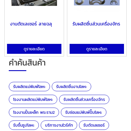
งานตัดเลเซอร์ ลายฉลุ
รับผลิตชิ้นส่วนเครื่องจักร
ดูรายละเอียด
ดูรายละเอียด
คำค้นสินค้า
รับผลิตแม่พิมพ์โลหะ
รับผลิตชิ้นงานโลหะ
โรงงานผลิตแม่พิมพ์โลหะ
รับผลิตชิ้นส่วนเครื่องจักร
โรงงานปั้มเหล็ก พระราม2
รับซ่อมแม่พิมพ์ปั๊มโลหะ
รับขึ้นรูปโลหะ
บริการงานไวร์คัท
รับตัดเลเซอร์