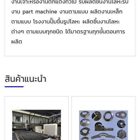
งานเจาะหรืองานตกแต่งทั่วไป รับผลิตชิ้นงานโลหะรับ
งาน part machine งานตามแบบ ผลิตงานเหล็ก
ตามแบบ โรงงานปั๊มขึ้นรูปโลหะ ผลิตชิ้นงานโลหะ
ต่างๆ ตามแบบทุกชนิด ได้มาตรฐานทุกขั้นตอนการ
ผลิต
สินค้าแนะนำ