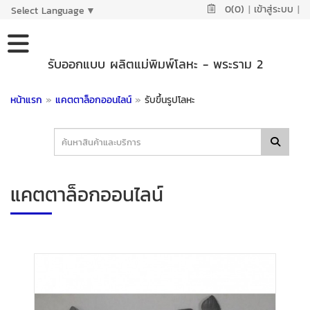
0(0)
|
เข้าสู่ระบบ
|
Select Language
▼
รับออกแบบ ผลิตแม่พิมพ์โลหะ - พระราม 2
หน้าแรก
»
แคตตาล็อกออนไลน์
»
รับขึ้นรูปโลหะ
แคตตาล็อกออนไลน์