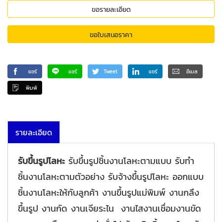
ขอรายละเอียด
ขอใบเสนอราคา
แชร์
แชร์
Tweet
แชร์
อีเมล
พิมพ์
รายละเอียด
รับขึ้นรูปโลหะ
รับขึ้นรูปชิ้นงานโลหะตามแบบ รับทำ
ชิ้นงานโลหะตามตัวอย่าง รับจ้างขึ้นรูปโลหะ ออกแบบ
ชิ้นงานโลหะให้กับลูกค้า งานขึ้นรูปแม่พิมพ์ งานกลึง
ขึ้นรูป งานกัด งานเจียระไน งานไสงานเชื่อมงานขัด