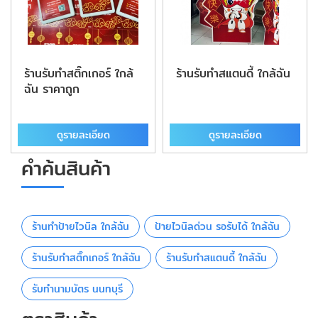
ร้านรับทําสติ๊กเกอร์ ใกล้
ร้านรับทําสแตนดี้ ใกล้ฉัน
ฉัน ราคาถูก
ดูรายละเอียด
ดูรายละเอียด
คำค้นสินค้า
ร้านทําป้ายไวนิล ใกล้ฉัน
ป้ายไวนิลด่วน รอรับได้ ใกล้ฉัน
ร้านรับทําสติ๊กเกอร์ ใกล้ฉัน
ร้านรับทําสแตนดี้ ใกล้ฉัน
รับทำนามบัตร นนทบุรี