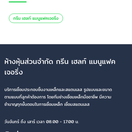
กรีน เฮลท์ แมนูแฟคเจอริ่ง
ห้างหุ้นส่วนจำกัด กรีน เฮลท์ แมนูแฟค
เจอริ่ง
บริการเชื่อมประกอบชิ้นงานเหล็กและสแตนเลส รูปแบบและขนาด
ตามแบบที่ลูกค้าต้องการ โดยทีมช่างเชื่อมเหล็กมืออาชีพ มีความ
ชำนาญทุกขั้นตอนในการเชื่อมเหล็ก เชื่อมสแตนเลส
วันจันทร์ ถึง เสาร์ เวลา 08.00 - 17.00 น.