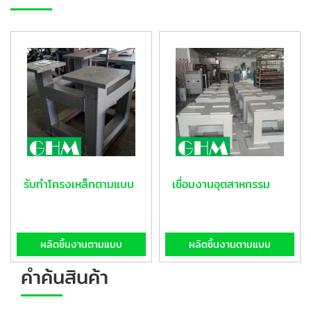
รับทำโครงเหล็กตามแบบ
เชื่อมงานอุตสาหกรรม
ผลิตชิ้นงานตามแบบ
ผลิตชิ้นงานตามแบบ
คำค้นสินค้า