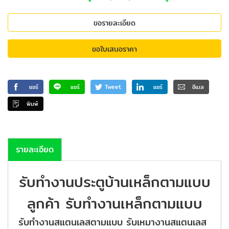
ขอรายละเอียด
ขอใบเสนอราคา
แชร์
แชร์
Tweet
แชร์
อีเมล
พิมพ์
รายละเอียด
รับทำงานประตูบ้านเหล็กตามแบบ
ลูกค้า รับทำงานเหล็กตามแบบ
รับทำงานสแตนเลสตามแบบ รับเหมางานสแตนเลส