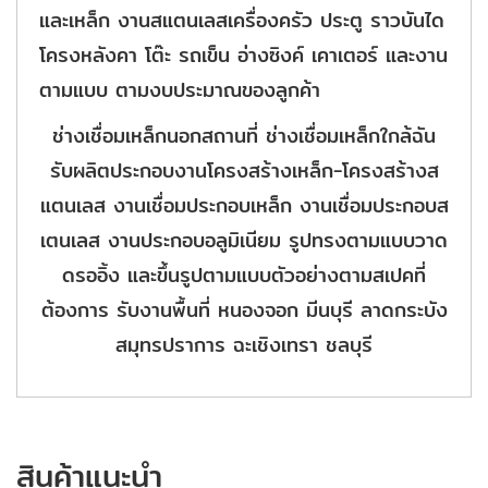
และเหล็ก งานสแตนเลสเครื่องครัว ประตู ราวบันได
โครงหลังคา โต๊ะ รถเข็น อ่างซิงค์ เคาเตอร์ และงาน
ตามแบบ ตามงบประมาณของลูกค้า
ช่างเชื่อมเหล็กนอกสถานที่ ช่างเชื่อมเหล็กใกล้ฉัน
รับผลิตประกอบงานโครงสร้างเหล็ก-โครงสร้างส
แตนเลส งานเชื่อมประกอบเหล็ก งานเชื่อมประกอบส
เตนเลส งานประกอบอลูมิเนียม รูปทรงตามแบบวาด
ดรออิ้ง และขึ้นรูปตามแบบตัวอย่างตามสเปคที่
ต้องการ รับงานพื้นที่ หนองจอก มีนบุรี ลาดกระบัง
สมุทรปราการ ฉะเชิงเทรา ชลบุรี
สินค้าแนะนำ