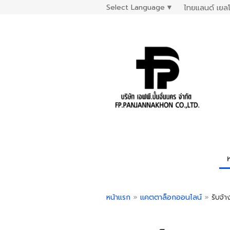
Select Language
▼
ไทยแลนด์ เยลโ
หน้าแรก
»
แคตตาล็อกออนไลน์
»
รับจ้า