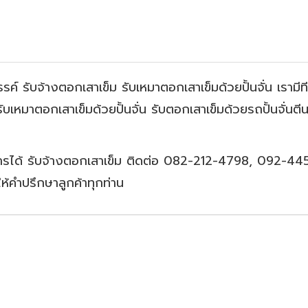
รค์ รับจ้างตอกเสาเข็ม รับเหมาตอกเสาเข็มด้วยปั้นจั่น เรามีท
ับเหมาตอกเสาเข็มด้วยปั้นจั่น รับตอกเสาเข็มด้วยรถปั้นจั่น
ารได้ รับจ้างตอกเสาเข็ม ติดต่อ 082-212-4798, 092-4
ีให้คำปรึกษาลูกค้าทุกท่าน