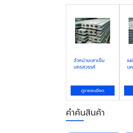
จำหน่ายเสาเข็ม
แผ
นครสวรรค์
นค
ดูรายละเอียด
คำค้นสินค้า