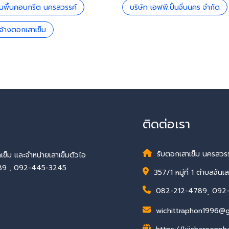
่นพื้นคอนกรีต นครสวรรค์
บริษัท เอฟพี.ปั้นจั่นนคร จำกัด
บจ้างตอกเสาเข็ม
ติดต่อเรา
รับตอกเสาเข็ม นครสวรรค
าเข็ม และจำหน่ายเสาเข็มตัวไอ
-4789 , 092-445-3245
357/1 หมู่ที่ 1 ตำบลจั
082-212-4789
,
092
wichittraphon1996@g