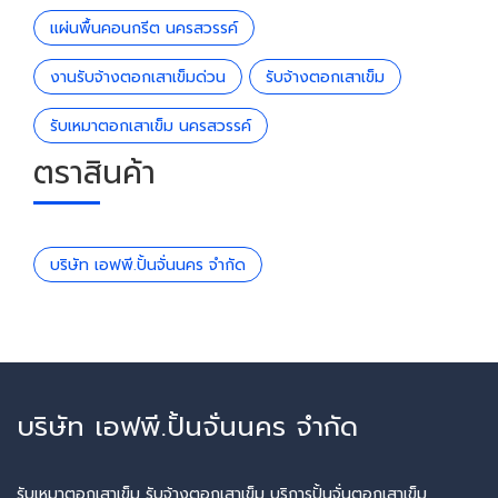
แผ่นพื้นคอนกรีต นครสวรรค์
งานรับจ้างตอกเสาเข็มด่วน
รับจ้างตอกเสาเข็ม
รับเหมาตอกเสาเข็ม นครสวรรค์
ตราสินค้า
บริษัท เอฟพี.ปั้นจั่นนคร จำกัด
บริษัท เอฟพี.ปั้นจั่นนคร จำกัด
รับเหมาตอกเสาเข็ม รับจ้างตอกเสาเข็ม บริการปั้นจั่นตอกเสาเข็ม