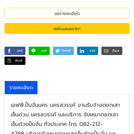
ขอรายละเอียด
ขอใบเสนอราคา
แชร์
แชร์
Tweet
แชร์
อีเมล
พิมพ์
รายละเอียด
เอฟพี.ปั้นจั่นนคร นครสวรรค์ งานรับจ้างตอกเสา
เข็มด่วน นครสวรรค์ และบริการ รับเหมาตอกเสา
เข็มด้วยปั้นจั่น ทั่วประเทศ โทร 082-212-
4798 บริการรับเหมาตอกเสาเข็มด้วยปั้นจั่น รถ