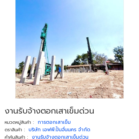
งานรับจ้างตอกเสาเข็มด่วน
:
การตอกเสาเข็ม
หมวดหมู่สินค้า
:
บริษัท เอฟพี.ปั้นจั่นนคร จำกัด
ตราสินค้า
:
งานรับจ้างตอกเสาเข็มด่วน
คำค้นสินค้า