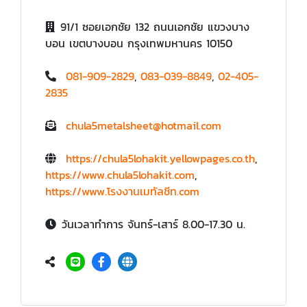
91/1 ซอยเอกชัย 132 ถนนเอกชัย แขวงบาง
บอน เขตบางบอน กรุงเทพมหานคร 10150
081-909-2829
,
083-039-8849
,
02-405-
2835
chula5metalsheet@hotmail.com
https://chula5lohakit.yellowpages.co.th
,
https://www.chula5lohakit.com
,
https://www.โรงงานเมทัลชีท.com
วันเวลาทำการ จันทร์-เสาร์ 8.00-17.30 น.