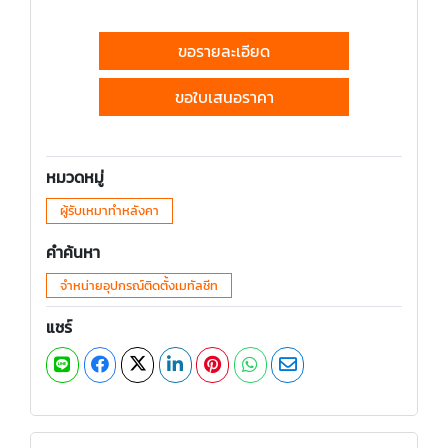
ขอรายละเอียด
ขอใบเสนอราคา
หมวดหมู่
ผู้รับเหมาทำหลังคา
คำค้นหา
จำหน่ายอุปกรณ์ติดตั้งเมทัลชีท
แชร์