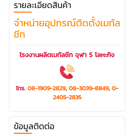
รายละเอียดสินค้า
จำหน่ายอุปกรณ์ติดตั้งเมทัล
ชีท
โรงงานผลิตเมทัลชีท จุฬา 5 โลหะกิจ
โทร.
08-1909-2829
,
08-3039-8849
,
0-
2405-2835
ข้อมูลติดต่อ