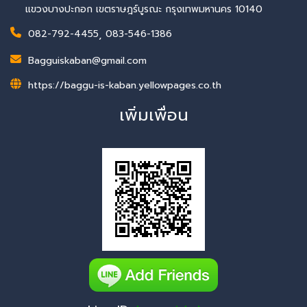
แขวงบางปะกอก เขตราษฎร์บูรณะ กรุงเทพมหานคร 10140
082-792-4455
,
083-546-1386
Bagguiskaban@gmail.com
https://baggu-is-kaban.yellowpages.co.th
เพิ่มเพื่อน