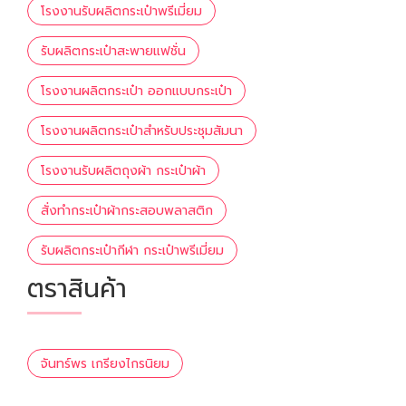
โรงงานรับผลิตกระเป๋าพรีเมี่ยม
รับผลิตกระเป๋าสะพายแฟชั่น
โรงงานผลิตกระเป๋า ออกแบบกระเป๋า
โรงงานผลิตกระเป๋าสำหรับประชุมสัมนา
โรงงานรับผลิตถุงผ้า กระเป๋าผ้า
สั่งทำกระเป๋าผ้ากระสอบพลาสติก
รับผลิตกระเป๋ากีฬา กระเป๋าพรีเมี่ยม
ตราสินค้า
จันทร์พร เกรียงไกรนิยม