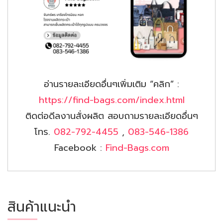
อ่านรายละเอียดอื่นๆเพิ่มเติม “คลิก” :
https://find-bags.com/index.html
ติดต่อดีลงานสั่งผลิต สอบถามรายละเอียดอื่นๆ
โทร.
082-792-4455
,
083-546-1386
Facebook :
Find-Bags.com
สินค้าแนะนำ