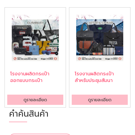
โรงงานผลิตกระเป๋า
โรงงานผลิตกระเป๋า
ออกแบบกระเป๋า
สำหรับประชุมสัมนา
ดูรายละเอียด
ดูรายละเอียด
คำค้นสินค้า