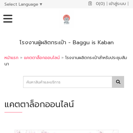
0(0)
|
เข้าสู่ระบบ
|
Select Language
▼
โรงงานผู้ผลิตกระเป๋า - Baggu is Kaban
หน้าแรก
»
แคตตาล็อกออนไลน์
»
โรงงานผลิตกระเป๋าสำหรับประชุมสัม
นา
แคตตาล็อกออนไลน์