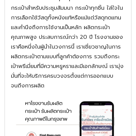
กระเป๋าสำหรับประชุมสัมมนา กระเป๋าทุกชิ้น ใส่ใจใน
การเลือกใช้วัสดุทั้งหนังแท้หรือแม้แต่วัสดุทดแทน
และคำนึงถึงการใช้งานเป็นหลัก ผลิตกระเป๋า
คุณภาพสูง ประสบการณ์กว่า 20 ปี โรงงานของ
เราคือหนึ่งในผู้นำในวงการนี้ เราเชี่ยวชาญในการ
ผลิตกระเป๋าตามแบบที่ลูกค้าต้องการ รวมถึงกระ
เป๋าพรีเมี่ยมที่มีความหรูหราและมีเอกลักษณ์ เรามุ่ง
มั่นที่จะให้บริการครบวงจรตั้งแต่การออกแบบ
จนถึงการผลิต