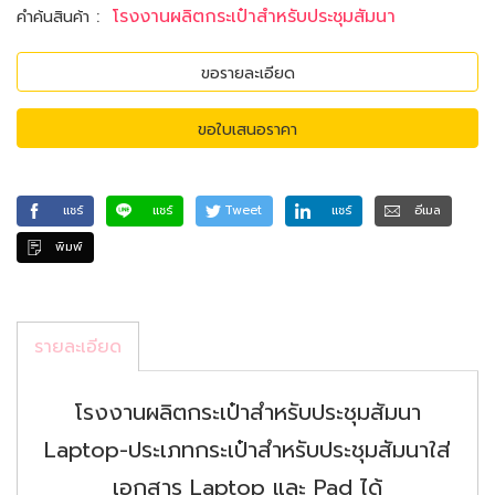
:
โรงงานผลิตกระเป๋าสำหรับประชุมสัมนา
คำค้นสินค้า
ขอรายละเอียด
ขอใบเสนอราคา
แชร์
แชร์
Tweet
แชร์
อีเมล
พิมพ์
รายละเอียด
โรงงานผลิตกระเป๋าสำหรับประชุมสัมนา
Laptop-ประเภทกระเป๋าสำหรับประชุมสัมนาใส่
เอกสาร Laptop และ Pad ได้