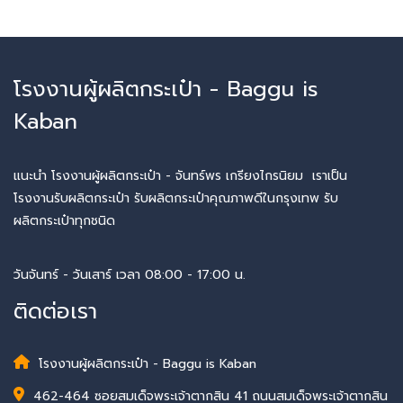
โรงงานผู้ผลิตกระเป๋า - Baggu is
Kaban
แนะนำ โรงงานผู้ผลิตกระเป๋า - จันทร์พร เกรียงไกรนิยม เราเป็น
โรงงานรับผลิตกระเป๋า รับผลิตกระเป๋าคุณภาพดีในกรุงเทพ รับ
ผลิตกระเป๋าทุกชนิด
วันจันทร์ - วันเสาร์ เวลา 08:00 - 17:00 น.
ติดต่อเรา
โรงงานผู้ผลิตกระเป๋า - Baggu is Kaban
462-464 ซอยสมเด็จพระเจ้าตากสิน 41 ถนนสมเด็จพระเจ้าตากสิน