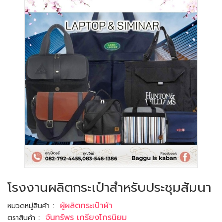
โรงงานผลิตกระเป๋าสำหรับประชุมสัมนา
:
ผู้ผลิตกระเป๋าผ้า
หมวดหมู่สินค้า
:
จันทร์พร เกรียงไกรนิยม
ตราสินค้า