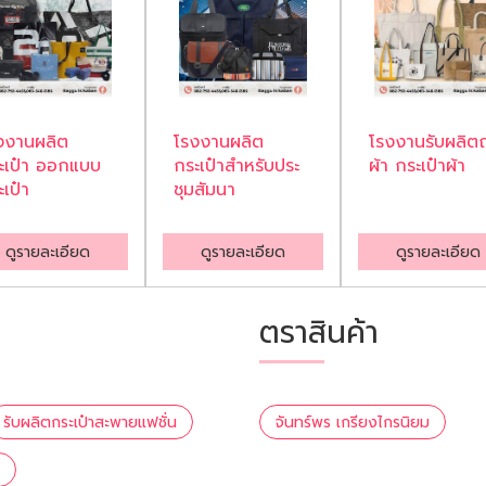
งงานผลิต
โรงงานผลิต
โรงงานรับผลิตถ
ะเป๋า ออกแบบ
กระเป๋าสำหรับประ
ผ้า กระเป๋าผ้า
ะเป๋า
ชุมสัมนา
ดูรายละเอียด
ดูรายละเอียด
ดูรายละเอียด
ตราสินค้า
รับผลิตกระเป๋าสะพายแฟชั่น
จันทร์พร เกรียงไกรนิยม