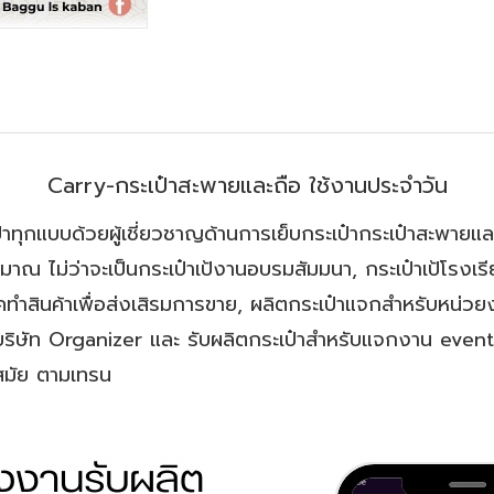
Carry-กระเป๋าสะพายและถือ ใช้งานประจำวัน
ทุกแบบด้วยผู้เชี่ยวชาญด้านการเย็บกระเป๋ากระเป๋าสะพายและ
มาณ ไม่ว่าจะเป็นกระเป๋าเป้งานอบรมสัมมนา, กระเป๋าเป้โรงเร
คทำสินค้าเพื่อส่งเสิรมการขาย, ผลิตกระเป๋าแจกสำหรับหน่วย
บริษัท Organizer และ รับผลิตกระเป๋าสำหรับแจกงาน event 
สมัย ตามเทรน