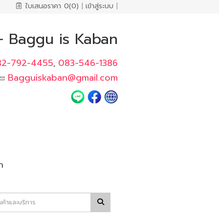
ใบเสนอราคา
0(0)
|
เข้าสู่ระบบ
|
า - Baggu is Kaban
82-792-4455
083-546-1386
,
Bagguiskaban@gmail.com
า