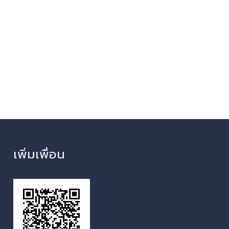
เพิ่มเพื่อน