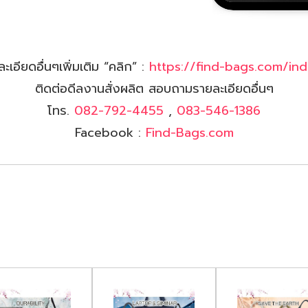
ะเอียดอื่นๆเพิ่มเติม “คลิก” :
https://find-bags.com/ind
ติดต่อดีลงานสั่งผลิต สอบถามรายละเอียดอื่นๆ
โทร.
082-792-4455
,
083-546-1386
Facebook :
Find-Bags.com