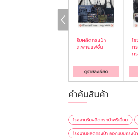
โรงงานรับผลิตกระ
รับผลิตกระเป๋า
โร
เป๋าพรีเมี่ยม
สะพายแฟชั่น
กร
กร
ดูรายละเอียด
ดูรายละเอียด
คำค้นสินค้า
โรงงานรับผลิตกระเป๋าพรีเมี่ยม
โรงงานผลิตกระเป๋า ออกแบบกระเป๋า