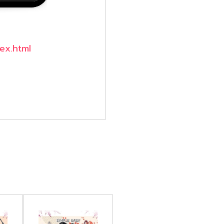
ex.html