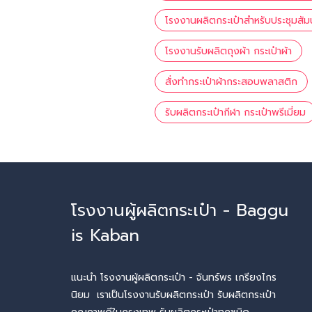
โรงงานผลิตกระเป๋าสำหรับประชุมสัม
โรงงานรับผลิตถุงผ้า กระเป๋าผ้า
สั่งทำกระเป๋าผ้ากระสอบพลาสติก
รับผลิตกระเป๋ากีฬา กระเป๋าพรีเมี่ยม
โรงงานผู้ผลิตกระเป๋า - Baggu
is Kaban
แนะนำ โรงงานผู้ผลิตกระเป๋า - จันทร์พร เกรียงไกร
นิยม เราเป็นโรงงานรับผลิตกระเป๋า รับผลิตกระเป๋า