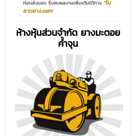
รับ
ก่อนส่งมอบ รับชมผลงานเพิ่มเติมได้ทาง "
ลาดยาง.com
"
ห้างหุ้นส่วนจำกัด ยางมะตอย
ค้ำจุน