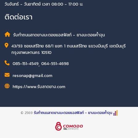
วันจันทร์ - วันอาทิตย์ เวลา 08:00 - 17:00 น.
ติดต่อเรา
รับทำถนนลาดยางมะตอยแอสฟัลท์ - ยางมะตอยค้ำจุน
43/93 ซอยเสรีไทย 68/1 แยก 1 ถนนเสรีไทย แขวงมีนบุรี เขตมีนบุรี
กรุงเทพมหานคร 10510
085-151-4549
,
064-551-4698
resonap@gmail.com​
https://www.รับลาดยาง.com
© 2569
รับทำถนนลาดยางมะตอยแอสฟัลท์ - ยางมะตอยค้ำจุน