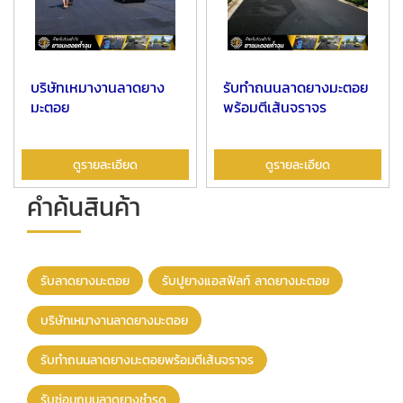
บริษัทเหมางานลาดยาง
รับทำถนนลาดยางมะตอย
มะตอย
พร้อมตีเส้นจราจร
ดูรายละเอียด
ดูรายละเอียด
คำค้นสินค้า
รับลาดยางมะตอย
รับปูยางแอสฟัลท์ ลาดยางมะตอย
บริษัทเหมางานลาดยางมะตอย
รับทำถนนลาดยางมะตอยพร้อมตีเส้นจราจร
รับซ่อมถนนลาดยางชำรุด