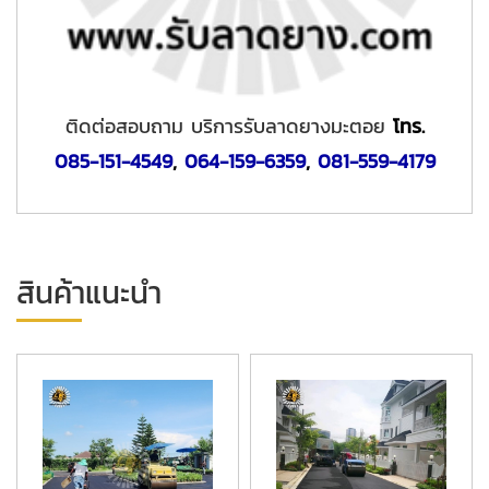
ติดต่อสอบถาม บริการรับลาดยางมะตอย
โทร.
085-151-4549
,
064-159-6359
,
081-559-4179
สินค้าแนะนำ