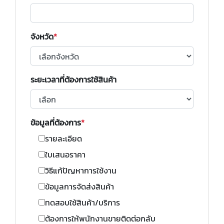
จังหวัด
ระยะเวลาที่ต้องการใช้สินค้า
ข้อมูลที่ต้องการ
รายละเอียด
ใบเสนอราคา
วิธีแก้ปัญหาการใช้งาน
ข้อมูลการจัดส่งสินค้า
ทดสอบใช้สินค้า/บริการ
ต้องการให้พนักงานขายติดต่อกลับ