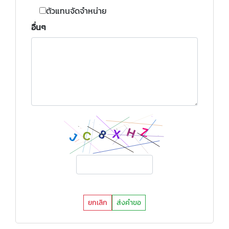
ตัวแทนจัดจำหน่าย
อื่นๆ
ยกเลิก
ส่งคำขอ