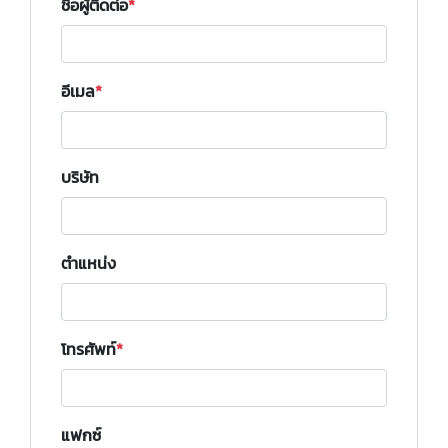
ชื่อผู้ติดต่อ
อีเมล
บริษัท
ตำแหน่ง
โทรศัพท์
แฟกซ์