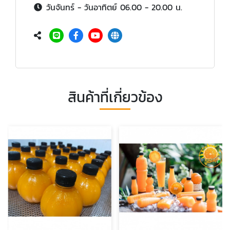
วันจันทร์ - วันอาทิตย์ 06.00 - 20.00 น.
สินค้าที่เกี่ยวข้อง