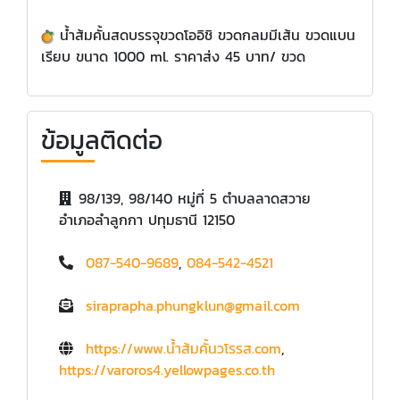
​น้ำส้มคั้นสดบรรจุขวดโออิชิ ขวดกลมมีเส้น ขวดแบน
เรียบ ขนาด 1000 ml. ราคาส่ง 45 บาท/ ขวด
ข้อมูลติดต่อ
98/139, 98/140 หมู่ที่ 5 ตำบลลาดสวาย
อำเภอลำลูกกา ปทุมธานี 12150
087-540-9689
,
084-542-4521
siraprapha.phungklun@gmail.com
https://www.น้ำส้มคั้นวโรรส.com
,
https://varoros4.yellowpages.co.th