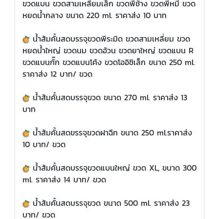
ขวดแบน ขวดสามเหลี่ยมเล็ก ขวดพี่ช้าง ขวดพี่หมี ขวด
หยดน้ำกลาง ขนาด 220 ml. ราคาส่ง 10 บาท
​น้ำส้มคั้นสดบรรจุขวดพีระมิด ขวดสามเหลี่ยม ขวด
หยดน้ำใหญ่ ขวดนม ขวดอ้วน ขวดยาใหญ่ ขวดแบน R
ขวดแบนกั๊ก ขวดแบนโค้ง ขวดโออิชิเล็ก ขนาด 250 ml.
ราคาส่ง 12 บาท/ ขวด
​น้ำส้มคั้นสดบรรจุขวด ขนาด 270 ml. ราคาส่ง 13
บาท
​น้ำส้มคั้นสดขรรจุขวดฝาฉีก ขนาด 250 ml.ราคาส่ง
10 บาท/ ขวด
​น้ำส้มคั้นสดบรรจุขวดแบนใหญ่ ขวด XL, ขนาด 300
ml. ราคาส่ง 14 บาท/ ขวด
​น้ำส้มคั้นสดบรรจุขวด ขนาด 500 ml. ราคาส่ง 23
บาท/ ขวด