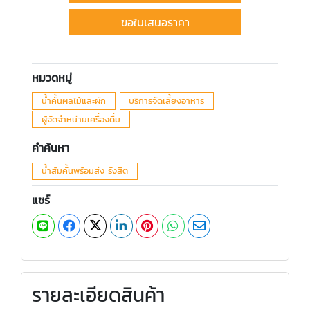
ขอใบเสนอราคา
หมวดหมู่
น้ำคั้นผลไม้และผัก
บริการจัดเลี้ยงอาหาร
ผู้จัดจำหน่ายเครื่องดื่ม
คำค้นหา
น้ำส้มคั้นพร้อมส่ง รังสิต
แชร์
รายละเอียดสินค้า