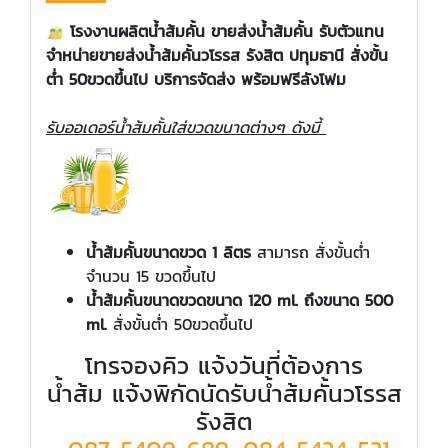
โรงงานผลิตน้ำส้มคั้น ขายส่งน้ำส้มคั้น รับตัวแทน
จำหน่ายขายส่งน้ำส้มคั้นวโรรส รังสิต ปทุมธานี สั่งขั้น
ต่ำ 50ขวดขึ้นไป บริการจัดส่ง พร้อมฟรีลังโฟม
รับออเดอร์น้ำส้มคั้นใส่ขวดขนาดต่างๆ ดังนี้
น้ำส้มคั้นขนาดขวด 1 ลิตร
สามารถ สั่งขั้นต่ำ
จำนวน 15 ขวดขึ้นไป
น้ำส้มคั้นขนาดขวดขนาด 120 ml. ถึงขนาด 500
ml.
สั่งขั้นต่ำ 50ขวดขึ้นไป
โทรจองคิว แจ้งวันที่ต้องการ
น้ำส้ม แจ้งพิกัดนัดรับน้ำส้มคั้นวโรรส
รังสิต