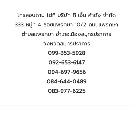
โทรสอบถาม ได้ที่ บริษัท ที เอ็น ค้าถัง จำกัด
333 หมู่ที่ 4 ซอยแพรกษา 10/2 ถนนแพรกษา
ตำบลแพรกษา อำเภอเมืองสมุทรปราการ
จังหวัดสมุทรปราการ
099-353-5928
092-653-6147
094-697-9656
084-644-0489
083-977-6225