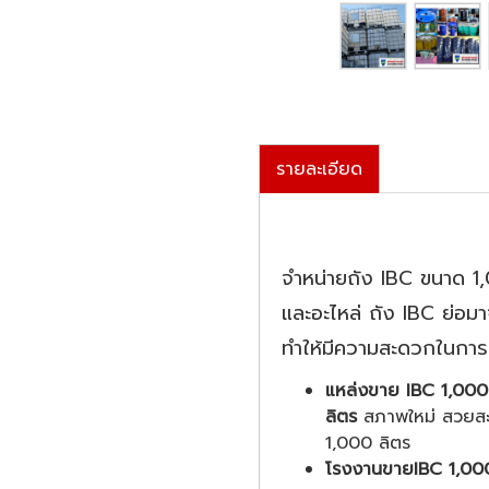
รายละเอียด
จำหน่ายถัง IBC ขนาด 1,
และอะไหล่ ถัง IBC ย่อ
ทำให้มีความสะดวกในการเค
แหล่งขาย IBC 1,000
ลิตร
สภาพใหม่ สวยสะอา
1,000 ลิตร
โรงงานขายIBC 1,000