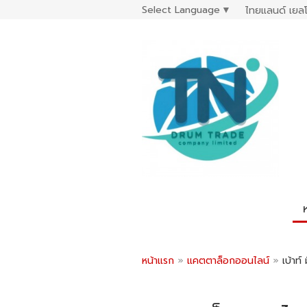
Select Language
▼
ไทยแลนด์ เยลโ
หน้าแรก
»
แคตตาล็อกออนไลน์
»
เบ้าท์