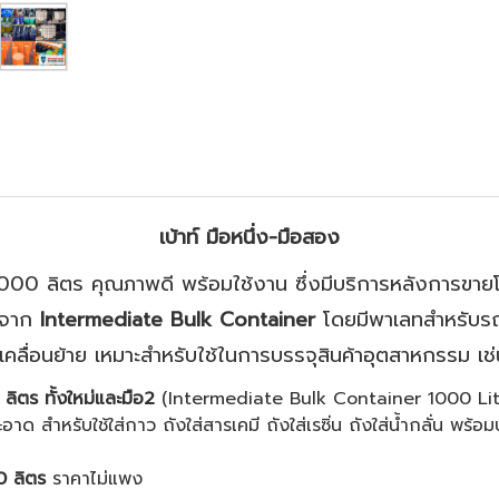
เบ้าท์ มือหนึ่ง-มือสอง
000 ลิตร คุณภาพดี พร้อมใช้งาน ซึ่งมีบริการหลังการขายโ
มาจาก
Intermediate Bulk Container
โดยมีพาเลทสำหรับรถโ
ลื่อนย้าย เหมาะสำหรับใช้ในการบรรจุสินค้าอุตสาหกรรม เช่น
 ลิตร
ทั้งใหม่และมือ2
(Intermediate Bulk Container 1000 Li
ด สำหรับใช้ใส่กาว ถังใส่สารเคมี ถังใส่เรซิ่น ถังใส่น้ำกลั่น พร้อม
 ลิตร
ราคาไม่แพง