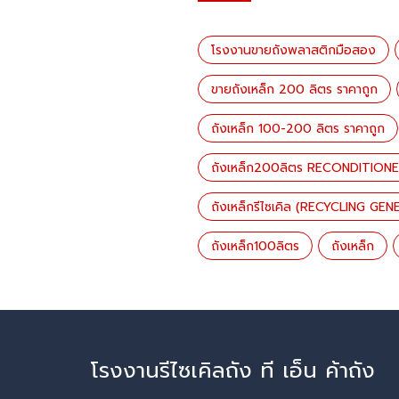
โรงงานขายถังพลาสติกมือสอง
ขายถังเหล็ก 200 ลิตร ราคาถูก
ถังเหล็ก 100-200 ลิตร ราคาถูก
ถังเหล็ก200ลิตร RECONDITION
ถังเหล็กรีไซเคิล (RECYCLING G
ถังเหล็ก100ลิตร
ถังเหล็ก
โรงงานรีไซเคิลถัง ที เอ็น ค้าถัง