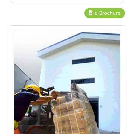
e-Brochure