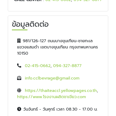
ข้อมูลติดต่อ
981/126-127 ถนนบางขุนเทียน-ชายทะเล
แขวงแสมดำ เขตบางขุนเทียน กรุงเทพมหานคร
10150
02-415-0662
,
094-327-8877
info.cclbevrage@gmail.com
https://thaiteaccl.yellowpages.co.th
,
https://www.โรงงานผลิตชาเขียว.com
วันจันทร์ - วันศุกร์ เวลา 08.30 - 17.00 น.