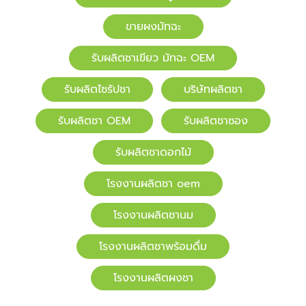
ขายผงมัทฉะ
รับผลิตชาเขียว มัทฉะ OEM
รับผลิตไซรัปชา
บริษัทผลิตชา
รับผลิตชา OEM
รับผลิตชาซอง
รับผลิตชาดอกไม้
โรงงานผลิตชา oem
โรงงานผลิตชานม
โรงงานผลิตชาพร้อมดื่ม
โรงงานผลิตผงชา