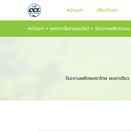
หน้าแรก
เกี่ยวกับเรา
หน้าแรก
»
แคตตาล็อกออนไลน์
»
โรงงานผลิตชานม
โรงงานผลิตผงชาไทย ผงชาเขียว 