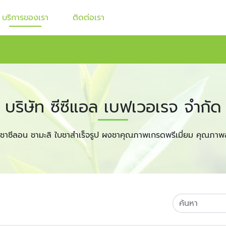
บริการของเรา
ติดต่อเรา
บริษัท ซีซีแอล เบฟเวอเรจ จำกัด
ชาซีลอน ชามะลิ ใบชาสำเร็จรูป ผงชาคุณภาพเกรดพรีเมี่ยม คุณภาพ