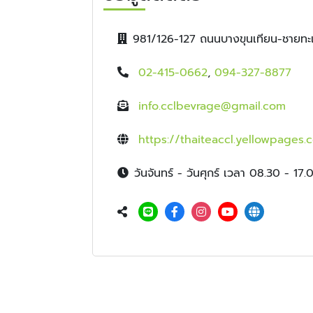
981/126-127 ถนนบางขุนเทียน-ชายท
02-415-0662
,
094-327-8877
info.cclbevrage@gmail.com
https://thaiteaccl.yellowpages.c
วันจันทร์ - วันศุกร์ เวลา 08.30 - 17.