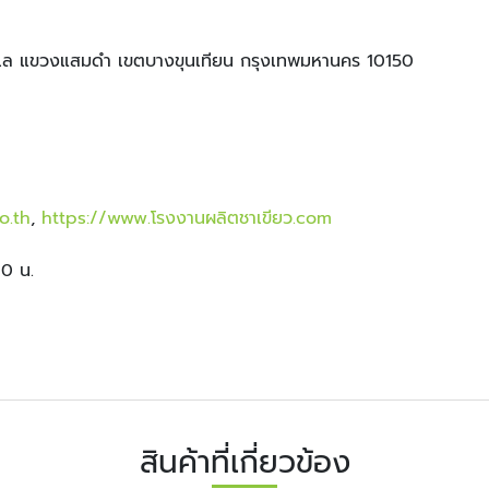
ะเล แขวงแสมดำ เขตบางขุนเทียน กรุงเทพมหานคร 10150
o.th
,
https://www.โรงงานผลิตชาเขียว.com
00 น.
สินค้าที่เกี่ยวข้อง