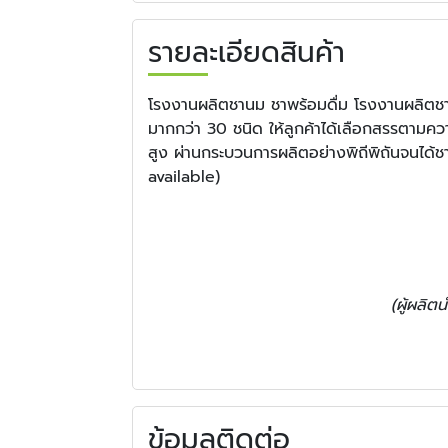
รายละเอียดสินค้า
โรงงานผลิตชานม ชาพร้อมดื่ม โรงงานผลิตชาไ
มากกว่า 30 ชนิด ให้ลูกค้าได้เลือกสรรตาม
สูง ผ่านกระบวนการผลิตอย่างพิถีพิถันจนได้ช
available)
(ผู้ผลิต
ข้อมูลติดต่อ