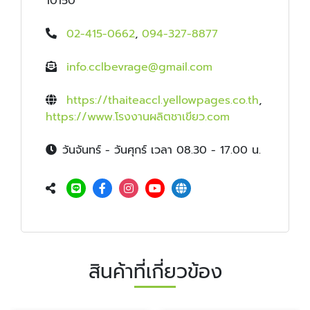
10150
02-415-0662
,
094-327-8877
info.cclbevrage@gmail.com
https://thaiteaccl.yellowpages.co.th
,
https://www.โรงงานผลิตชาเขียว.com
วันจันทร์ - วันศุกร์ เวลา 08.30 - 17.00 น.
สินค้าที่เกี่ยวข้อง