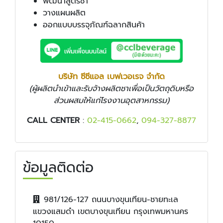
พัฒนาสูตรชา
วางแผนผลิต
ออกแบบบรรจุภัณฑ์ฉลากสินค้า
บริษัท ซีซีแอล เบฟเวอเรจ จำกัด
(ผู้ผลิตนำเข้าและรับจ้างผลิตชาเพื่อเป็นวัตถุดิบหรือ
ส่วนผสมให้แก่โรงงานอุตสาหกรรม)
CALL CENTER
:
02-415-0662
,
094-327-8877
ข้อมูลติดต่อ
981/126-127 ถนนบางขุนเทียน-ชายทะเล
แขวงแสมดำ เขตบางขุนเทียน กรุงเทพมหานคร