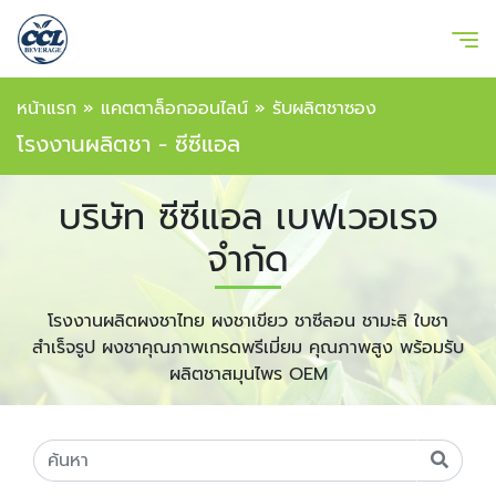
หน้าแรก
»
แคตตาล็อกออนไลน์
»
รับผลิตชาซอง
โรงงานผลิตชา - ซีซีแอล
บริษัท ซีซีแอล เบฟเวอเรจ
จำกัด
โรงงานผลิตผงชาไทย ผงชาเขียว ชาซีลอน ชามะลิ ใบชา
สำเร็จรูป ผงชาคุณภาพเกรดพรีเมี่ยม คุณภาพสูง พร้อมรับ
ผลิตชาสมุนไพร OEM