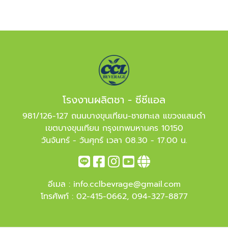
โรงงานผลิตชา - ซีซีแอล
981/126-127 ถนนบางขุนเทียน-ชายทะเล แขวงแสมดำ
เขตบางขุนเทียน กรุงเทพมหานคร 10150
วันจันทร์ - วันศุกร์ เวลา 08.30 - 17.00 น.
อีเมล :
info.cclbevrage@gmail.com
โทรศัพท์ :
02-415-0662
,
094-327-8877