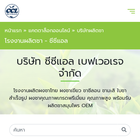
หน้าแรก
»
แคตตาล็อกออนไลน์
»
บริษัทผลิตชา
โรงงานผลิตชา - ซีซีแอล
บริษัท ซีซีแอล เบฟเวอเรจ
จำกัด
โรงงานผลิตผงชาไทย ผงชาเขียว ชาซีลอน ชามะลิ ใบชา
สำเร็จรูป ผงชาคุณภาพเกรดพรีเมี่ยม คุณภาพสูง พร้อมรับ
ผลิตชาสมุนไพร OEM