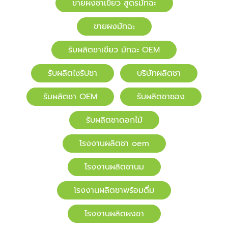
ขายผงชาเขียว สูตรมัทฉะ
ขายผงมัทฉะ
รับผลิตชาเขียว มัทฉะ OEM
รับผลิตไซรัปชา
บริษัทผลิตชา
รับผลิตชา OEM
รับผลิตชาซอง
รับผลิตชาดอกไม้
โรงงานผลิตชา oem
โรงงานผลิตชานม
โรงงานผลิตชาพร้อมดื่ม
โรงงานผลิตผงชา