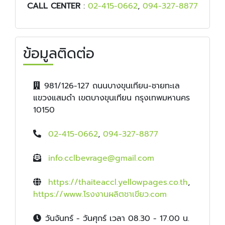
CALL CENTER
:
02-415-0662
,
094-327-8877
ข้อมูลติดต่อ
981/126-127 ถนนบางขุนเทียน-ชายทะเล
แขวงแสมดำ เขตบางขุนเทียน กรุงเทพมหานคร
10150
02-415-0662
,
094-327-8877
info.cclbevrage@gmail.com
https://thaiteaccl.yellowpages.co.th
,
https://www.โรงงานผลิตชาเขียว.com
วันจันทร์ - วันศุกร์ เวลา 08.30 - 17.00 น.