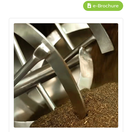
e-Brochure