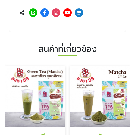
สินค้าที่เกี่ยวข้อง