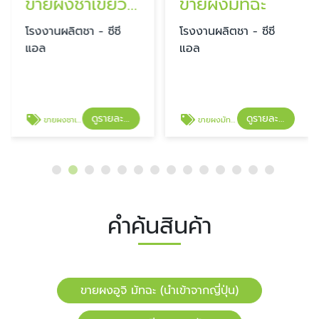
ขายผงชาเขียว สูตรมัทฉะ
ขายผงมัทฉะ
โรงงานผลิตชา - ซีซี
โรงงานผลิตชา - ซีซี
แอล
แอล
ดูรายละเอียด
ดูรายละเอียด
ขายผงชาเขียว สูตรมัทฉะ
ขายผงมัทฉะ
คำค้นสินค้า
ขายผงอูจิ มัทฉะ (นำเข้าจากญี่ปุ่น)