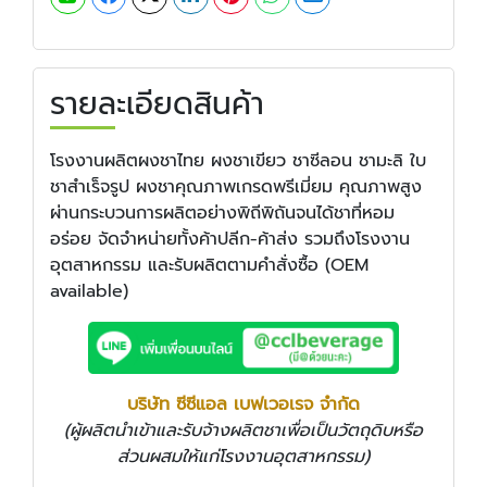
รายละเอียดสินค้า
โรงงานผลิตผงชาไทย ผงชาเขียว ชาซีลอน ชามะลิ ใบ
ชาสำเร็จรูป ผงชาคุณภาพเกรดพรีเมี่ยม คุณภาพสูง
ผ่านกระบวนการผลิตอย่างพิถีพิถันจนได้ชาที่หอม
อร่อย จัดจำหน่ายทั้งค้าปลีก-ค้าส่ง รวมถึงโรงงาน
อุตสาหกรรม และรับผลิตตามคำสั่งซื้อ (OEM
available)
บริษัท ซีซีแอล เบฟเวอเรจ จำกัด
(ผู้ผลิตนำเข้าและรับจ้างผลิตชาเพื่อเป็นวัตถุดิบหรือ
ส่วนผสมให้แก่โรงงานอุตสาหกรรม)