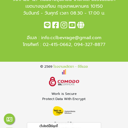
เขตบางขุนเทียน กรุงเทพมหานคร 10150
วันจันทร์ - วันศุกร์ เวลา 08.30 - 17.00 น.
อีเมล :
info.cclbevrage@gmail.com
โทรศัพท์ :
02-415-0662
,
094-327-8877
© 2569
โรงงานผลิตชา - ซีซีแอล
Work is Secure
Protect Data With Encrypt
Powered By
เว็บไซต์นี้ใช้คุกกี้