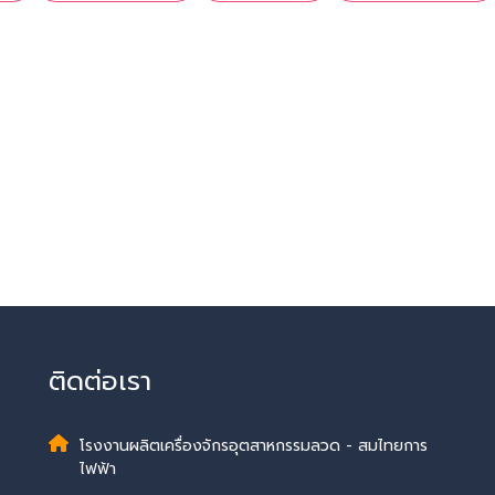
ติดต่อเรา
โรงงานผลิตเครื่องจักรอุตสาหกรรมลวด - สมไทยการ
ไฟฟ้า