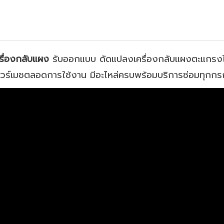
รื่องกลับแผง
รับออกแบบ ดัดแปลงเครื่องกลับแผงตะแกรงไว
วร์เมชตลอดการใช้งาน มีอะไหล่ครบพร้อมบริการซ่อมทุกกรณี