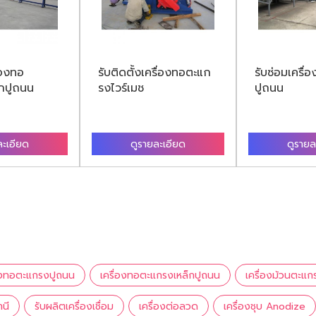
่องทอ
รับติดตั้งเครื่องทอตะแก
รับซ่อมเครื
กปูถนน
รงไวร์เมช
ปูถนน
ละเอียด
ดูรายละเอียด
ดูรายล
่องทอตะแกรงปูถนน
เครื่องทอตะแกรงเหล็กปูถนน
เครื่องม้วนตะแก
านี
รับผลิตเครื่องเชื่อม
เครื่องต่อลวด
เครื่องชุบ Anodize