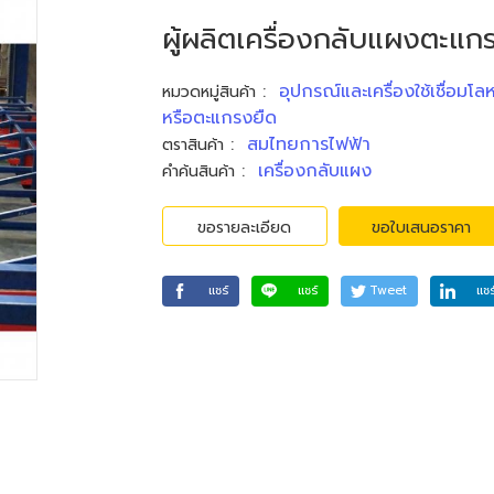
ผู้ผลิตเครื่องกลับแผงตะแก
:
อุปกรณ์และเครื่องใช้เชื่อมโลห
หมวดหมู่สินค้า
หรือตะแกรงยืด
:
สมไทยการไฟฟ้า
ตราสินค้า
:
เครื่องกลับแผง
คำค้นสินค้า
ขอรายละเอียด
ขอใบเสนอราคา
แชร์
แชร์
Tweet
แชร