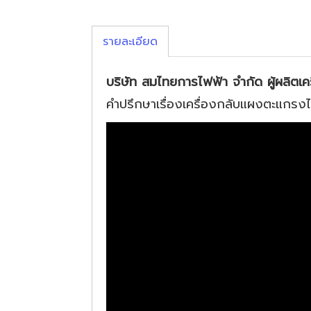
รายละเอียด
บริษัท สมไทยการไฟฟ้า จำกัด ผู้ผลิตเค
คำปรึกษาเรื่องเครื่องกลับแผงตะแกรงไ