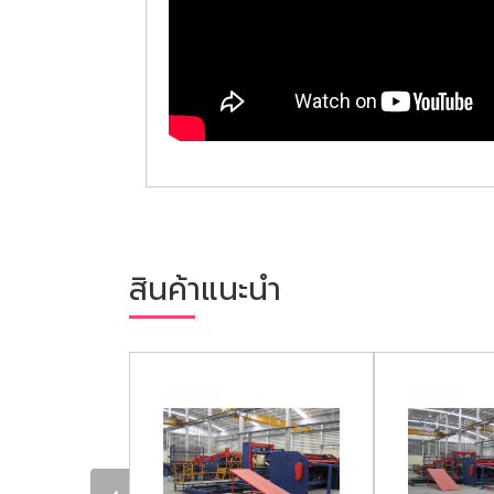
สินค้าแนะนำ