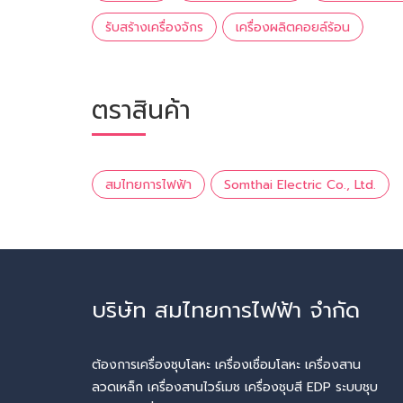
รับสร้างเครื่องจักร
เครื่องผลิตคอยล์ร้อน
ตราสินค้า
สมไทยการไฟฟ้า
Somthai Electric Co., Ltd.
บริษัท สมไทยการไฟฟ้า จำกัด
ต้องการเครื่องชุบโลหะ เครื่องเชื่อมโลหะ เครื่องสาน
ลวดเหล็ก เครื่องสานไวร์เมช เครื่องชุบสี EDP ระบบชุบ