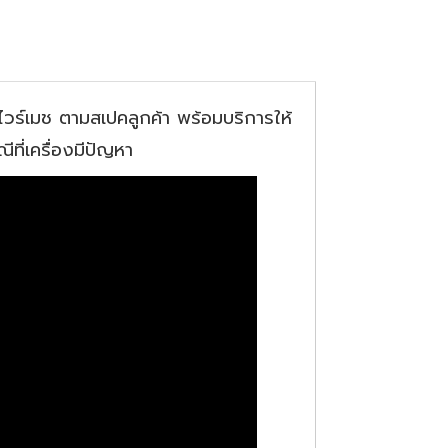
ร์เมช ตามสเปคลูกค้า พร้อมบริการให้
ที่เครื่องมีปัญหา