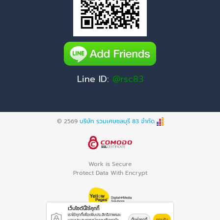
Line ID:
@rsc83
© 2569
บริษัท รวมเศษชลบุรี 83 จำกัด
Work is Secure
Protect Data With Encrypt
เว็บไซต์นี้ใช้คุกกี้
เราใช้คุกกี้เพื่อเพิ่มประสิทธิภาพและ
ตั้งค่าคุกกี้
ยอมรับ