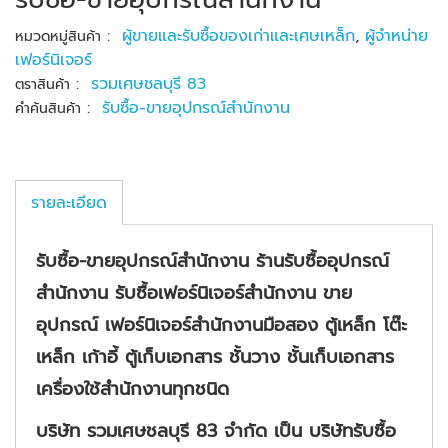
:
ผู้ขายและรับซื้อของเก่าและเศษเหล็ก
,
ผู้จำหน่าย
หมวดหมู่สินค้า
เฟอร์นิเจอร์
:
รวมเศษชลบุรี 83
ตราสินค้า
:
รับซื้อ-ขายอุปกรณ์สำนักงาน
คำค้นสินค้า
รายละเอียด
รับซื้อ-ขายอุปกรณ์สำนักงาน ร้านรับซื้ออุปกรณ์
สำนักงาน รับซื้อเฟอร์นิเจอร์สำนักงาน ขาย
อุปกรณ์ เฟอร์นิเจอร์สำนักงานมือสอง ตู้เหล็ก โต๊ะ
เหล็ก เก้าอี้ ตู้เก็บเอกสาร ชั้นวาง ชั้นเก็บเอกสาร
เครื่องใช้สำนักงานทุกชนิด
บริษัท รวมเศษชลบุรี
83
จำกัด เป็น บริษัทรับซื้อ