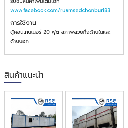
รับชมสินค้าเพิ่มเติมได้ที่
www.facebook.com/ruamsedchonburi83
การใช้งาน
ตู้คอนเทนเนอร์ 20 ฟุต สภาพสวยที้งด้านในและ
ด้านนอก
สินค้าแนะนำ