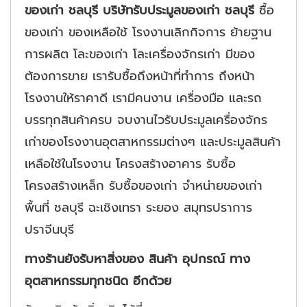
ของเก่า ชลบุรี บริษัทรับประมูลของเก่า ชลบุรี
ซื้อ
ของเก่า ของเหลือใช้ โรงงานเลิกกิจการ ย้ายฐาน
การผลิต โละของเก่า โละเครื่องจักรเก่า มีของ
ต้องการขาย เรารับซื้อถึงหน้าที่ทำการ ถึงหน้า
โรงงานให้ราคาดี เรามีคนงาน เครื่องมือ และรถ
บรรทุกสินค้าครบ จบงานไวรับประมูลเครื่องจักร
เก่าของโรงงานอุตสาหกรรมต่างๆ และประมูลสินค้า
เหลือใช้ในโรงงาน โครงสร้างอาคาร รับซื้อ
โครงสร้างเหล็ก รับซื้อของเก่า จำหน่ายของเก่า
พื้นที่ ชลบุรี ฉะเชิงเทรา ระยอง สมุทรปราการ
ปราจีนบุรี
ทางร้านยังรับหาสิ่งของ สินค้า อุปกรณ์ ทาง
อุตสาหกรรมทุกชนิด อีกด้วย