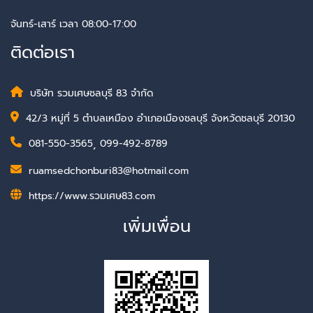
จันทร์-เสาร์ เวลา 08:00-17:00
ติดต่อเรา
บริษัท รวมเศษชลบุรี 83 จำกัด
42/3 หมู่ที่ 5 ตำบลเหมือง อำเภอเมืองชลบุรี จังหวัดชลบุรี 20130
081-550-3565
,
099-492-8789
ruamsedchonburi83@hotmail.com
https://www.รวมเศษ83.com
เพิ่มเพื่อน