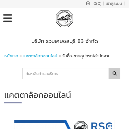
0(0)
|
เข้าสู่ระบบ
|
บริษัท รวมเศษชลบุรี 83 จำกัด
หน้าแรก
»
แคตตาล็อกออนไลน์
»
รับซื้อ-ขายอุปกรณ์สำนักงาน
แคตตาล็อกออนไลน์