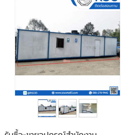
รับซื้อ-ขายอุปกรณ์สำนักงาน