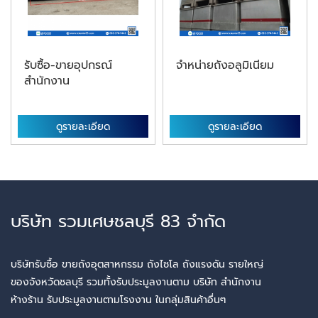
รับซื้อ-ขายอุปกรณ์
จำหน่ายถังอลูมิเนียม
สำนักงาน
ดูรายละเอียด
ดูรายละเอียด
บริษัท รวมเศษชลบุรี 83 จำกัด
บริษัทรับซื้อ ขายถังอุตสาหกรรม ถังไซโล ถังแรงดัน รายใหญ่
ของจังหวัดชลบุรี รวมทั้งรับประมูลงานตาม บริษัท สำนักงาน
ห้างร้าน รับประมูลงานตามโรงงาน ในกลุ่มสินค้าอื่นๆ