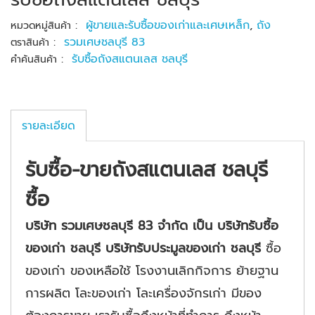
:
ผู้ขายและรับซื้อของเก่าและเศษเหล็ก
,
ถัง
หมวดหมู่สินค้า
:
รวมเศษชลบุรี 83
ตราสินค้า
:
รับซื้อถังสแตนเลส ชลบุรี
คำค้นสินค้า
รายละเอียด
รับซื้อ-ขายถังสแตนเลส ชลบุรี
ซื้อ
บริษัท รวมเศษชลบุรี
83 จำกัด เป็น บริษัทรับซื้อ
ของเก่า ชลบุรี บริษัทรับประมูลของเก่า ชลบุรี
ซื้อ
ของเก่า ของเหลือใช้ โรงงานเลิกกิจการ ย้ายฐาน
การผลิต โละของเก่า โละเครื่องจักรเก่า มีของ