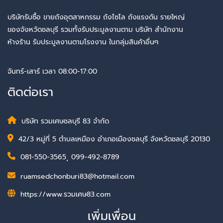
บริษัทรับซื้อ ขายถังอุตสาหกรรม ถังไซโล ถังแรงดัน รายใหญ่
ของจังหวัดชลบุรี รวมทั้งรับประมูลงานตาม บริษัท สำนักงาน
ห้างร้าน รับประมูลงานตามโรงงาน ในกลุ่มสินค้าอื่นๆ
จันทร์-เสาร์ เวลา 08:00-17:00
ติดต่อเรา
บริษัท รวมเศษชลบุรี 83 จำกัด
42/3 หมู่ที่ 5 ตำบลเหมือง อำเภอเมืองชลบุรี จังหวัดชลบุรี 20130
081-550-3565
,
099-492-8789
ruamsedchonburi83@hotmail.com
https://www.รวมเศษ83.com
เพิ่มเพื่อน