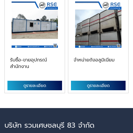
รับซื้อ-ขายอุปกรณ์
จำหน่ายถังอลูมิเนียม
สำนักงาน
ดูรายละเอียด
ดูรายละเอียด
บริษัท รวมเศษชลบุรี 83 จำกัด