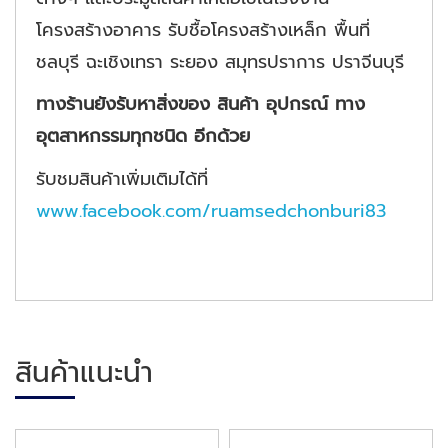
โครงสร้างอาคาร รับชื้อโครงสร้างเหล็ก พื้นที่
ชลบุรี ฉะเชิงเทรา ระยอง สมุทรปราการ ปราจีนบุรี
ทางร้านยังรับหาสิ่งของ สินค้า อุปกรณ์ ทาง
อุตสาหกรรมทุกชนิด อีกด้วย
รับชมสินค้าเพิ่มเติมได้ที่
www.facebook.com/ruamsedchonburi83
สินค้าแนะนำ