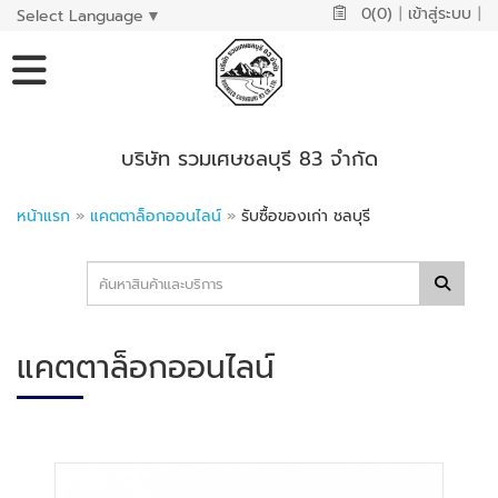
0(0)
|
เข้าสู่ระบบ
|
Select Language
▼
บริษัท รวมเศษชลบุรี 83 จำกัด
หน้าแรก
»
แคตตาล็อกออนไลน์
»
รับซื้อของเก่า ชลบุรี
แคตตาล็อกออนไลน์