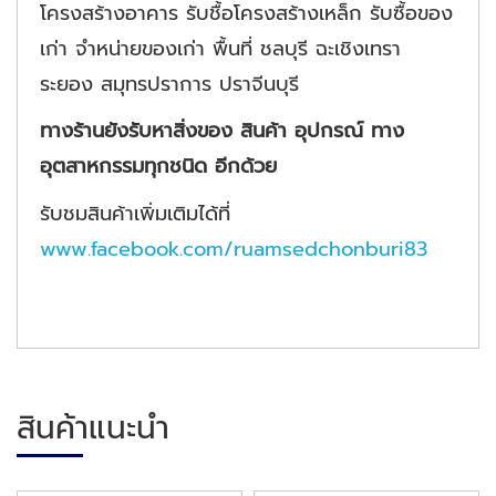
โครงสร้างอาคาร รับชื้อโครงสร้างเหล็ก รับซื้อของ
เก่า จำหน่ายของเก่า พื้นที่ ชลบุรี ฉะเชิงเทรา
ระยอง สมุทรปราการ ปราจีนบุรี
ทางร้านยังรับหาสิ่งของ สินค้า อุปกรณ์ ทาง
อุตสาหกรรมทุกชนิด อีกด้วย
รับชมสินค้าเพิ่มเติมได้ที่
www.facebook.com/ruamsedchonburi83
สินค้าแนะนำ