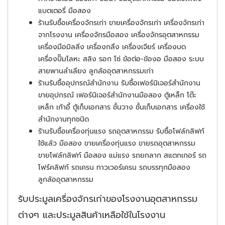
แบตเตอรี่ มือสอง
ร้านรับชื้อเครื่องจักรเก่า ขายเครื่องจักรเก่า เครื่องจักรเก่า
จากโรงงาน เครื่องจักรมือสอง เครื่องจักรอุตสาหกรรม
เครื่องมือมิลลิ่ง เครื่องกลึง เครื่องเจียร์ เครื่องบด
เครื่องปั๊มโลหะ สลิง รอก โซ่ ข้อต่อ-ข้องอ มือสอง ระบบ
สายพานลำเลียง ลูกล้ออุตสาหกรรมเก่า
ร้านรับชื้ออุปกรณ์สำนักงาน รับซื้อเฟอร์นิเจอร์สำนักงาน
ขายอุปกรณ์ เฟอร์นิเจอร์สำนักงานมือสอง ตู้เหล็ก โต๊ะ
เหล็ก เก้าอี้ ตู้เก็บเอกสาร ชั้นวาง ชั้นเก็บเอกสาร เครื่องใช้
สำนักงานทุกชนิด
ร้านรับชื้อเครื่องทุ่นแรง รถอุตสาหกรรม รับซื้อโฟล์กลิฟท์
ใช้แล้ว มือสอง ขายเครื่องทุ่นแรง ขายรถอุตสาหกรรม
ขายโฟล์กลิฟท์ มือสอง แม่แรง รถยกลาก สแตกเกอร์ รถ
โฟร์คลิฟท์ รถเครน ทาวเวอร์เครน รถบรรทุกมือสอง
ลูกล้ออุตสาหกรรม
รับประมูลเครื่องจักรเก่าของโรงงานอุตสาหกรรม
ต่างๆ และประมูลสินค้าเหลือใช้ในโรงงาน