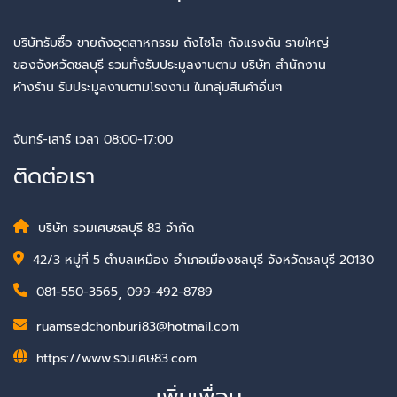
บริษัทรับซื้อ ขายถังอุตสาหกรรม ถังไซโล ถังแรงดัน รายใหญ่
ของจังหวัดชลบุรี รวมทั้งรับประมูลงานตาม บริษัท สำนักงาน
ห้างร้าน รับประมูลงานตามโรงงาน ในกลุ่มสินค้าอื่นๆ
จันทร์-เสาร์ เวลา 08:00-17:00
ติดต่อเรา
บริษัท รวมเศษชลบุรี 83 จำกัด
42/3 หมู่ที่ 5 ตำบลเหมือง อำเภอเมืองชลบุรี จังหวัดชลบุรี 20130
081-550-3565
,
099-492-8789
ruamsedchonburi83@hotmail.com
https://www.รวมเศษ83.com
เพิ่มเพื่อน