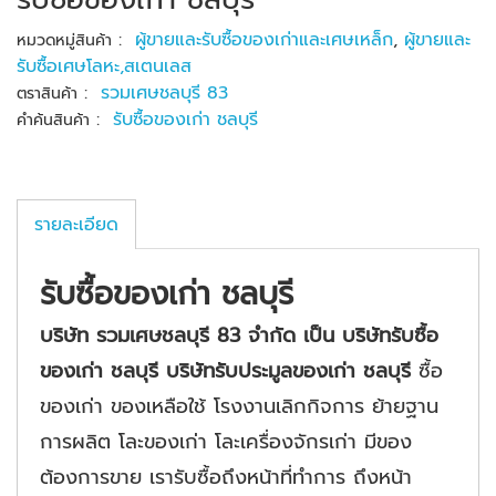
:
ผู้ขายและรับซื้อของเก่าและเศษเหล็ก
,
ผู้ขายและ
หมวดหมู่สินค้า
รับซื้อเศษโลหะ,สเตนเลส
:
รวมเศษชลบุรี 83
ตราสินค้า
:
รับซื้อของเก่า ชลบุรี
คำค้นสินค้า
รายละเอียด
รับซื้อของเก่า ชลบุรี
บริษัท รวมเศษชลบุรี
83
จำกัด เป็น บริษัทรับซื้อ
ของเก่า ชลบุรี บริษัทรับประมูลของเก่า ชลบุรี
ซื้อ
ของเก่า ของเหลือใช้ โรงงานเลิกกิจการ ย้ายฐาน
การผลิต โละของเก่า โละเครื่องจักรเก่า มีของ
ต้องการขาย เรารับซื้อถึงหน้าที่ทำการ ถึงหน้า