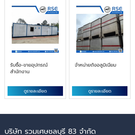
รับซื้อ-ขายอุปกรณ์
จำหน่ายถังอลูมิเนียม
สำนักงาน
ดูรายละเอียด
ดูรายละเอียด
บริษัท รวมเศษชลบุรี 83 จำกัด