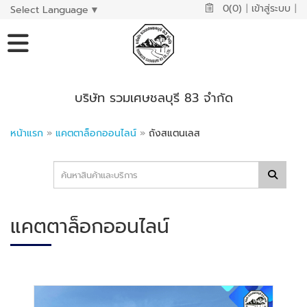
0(0)
|
เข้าสู่ระบบ
|
Select Language
▼
บริษัท รวมเศษชลบุรี 83 จำกัด
หน้าแรก
»
แคตตาล็อกออนไลน์
»
ถังสแตนเลส
แคตตาล็อกออนไลน์