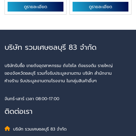
ดูรายละเอียด
ดูรายละเอียด
บริษัท รวมเศษชลบุรี 83 จำกัด
บริษัทรับซื้อ ขายถังอุตสาหกรรม ถังไซโล ถังแรงดัน รายใหญ่
ของจังหวัดชลบุรี รวมทั้งรับประมูลงานตาม บริษัท สำนักงาน
ห้างร้าน รับประมูลงานตามโรงงาน ในกลุ่มสินค้าอื่นๆ
จันทร์-เสาร์ เวลา 08:00-17:00
ติดต่อเรา
บริษัท รวมเศษชลบุรี 83 จำกัด