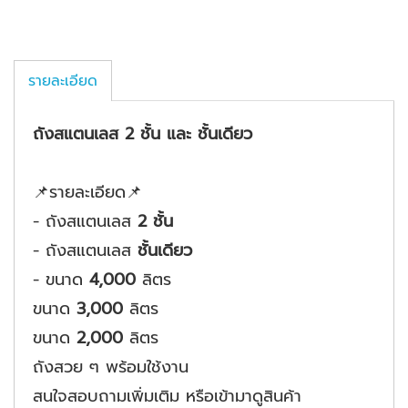
รายละเอียด
ถังสแตนเลส 2 ชั้น และ ชั้นเดียว
📌รายละเอียด📌
- ถังสแตนเลส
2 ชั้น
- ถังสแตนเลส
ชั้นเดียว
- ขนาด
4,000
ลิตร
ขนาด
3,000
ลิตร
ขนาด
2,000
ลิตร
ถังสวย ๆ พร้อมใช้งาน
สนใจสอบถามเพิ่มเติม หรือเข้ามาดูสินค้า