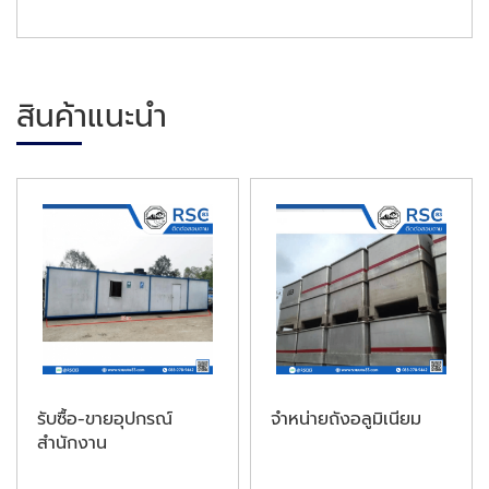
สินค้าแนะนำ
รับซื้อ-ขายอุปกรณ์
จำหน่ายถังอลูมิเนียม
สำนักงาน