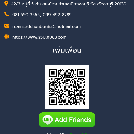
42/3 หมู่ที่ 5 ตำบลเหมือง อำเภอเมืองชลบุรี จังหวัดชลบุรี 20130
081-550-3565
,
099-492-8789
ruamsedchonburi83@hotmail.com
https://www.รวมเศษ83.com
เพิ่มเพื่อน