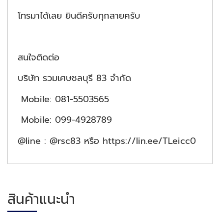
โทรมาได้เลย ยินดีครับทุกสายครับ
สนใจติดต่อ
บริษัท รวมเศษชลบุรี 83 จำกัด
Mobile: 081-5503565
Mobile: 099-4928789
@line : @rsc83 หรือ https://lin.ee/TLeicc0
สินค้าแนะนำ