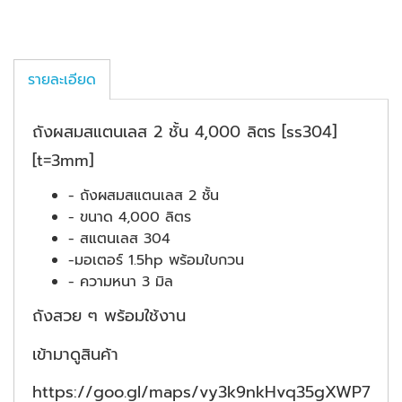
รายละเอียด
ถังผสมสแตนเลส 2 ชั้น 4,000 ลิตร [ss304]
[t=3mm]
- ถังผสมสแตนเลส 2 ชั้น
- ขนาด 4,000 ลิตร
- สแตนเลส 304
-มอเตอร์ 1.5hp พร้อมใบกวน
- ความหนา 3 มิล
ถังสวย ๆ พร้อมใช้งาน
เข้ามาดูสินค้า
https://goo.gl/maps/vy3k9nkHvq35gXWP7