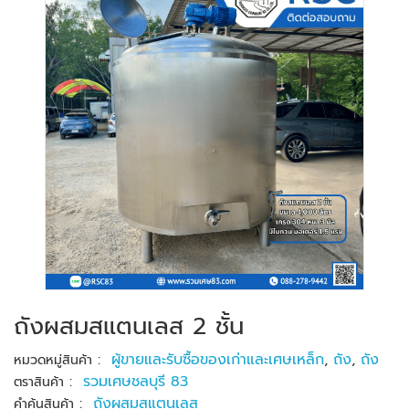
ถังผสมสแตนเลส 2 ชั้น
:
ผู้ขายและรับซื้อของเก่าและเศษเหล็ก
,
ถัง
,
ถัง
หมวดหมู่สินค้า
:
รวมเศษชลบุรี 83
ตราสินค้า
:
ถังผสมสแตนเลส
คำค้นสินค้า