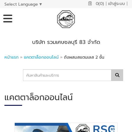
0(0)
|
เข้าสู่ระบบ
|
Select Language
▼
บริษัท รวมเศษชลบุรี 83 จำกัด
หน้าแรก
»
แคตตาล็อกออนไลน์
»
ถังผสมสแตนเลส 2 ชั้น
แคตตาล็อกออนไลน์