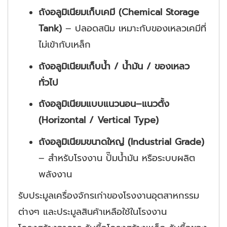
ถังอลูมิเนียมเก็บเคมี (Chemical Storage
Tank)
– ปลอดสนิม เหมาะกับของเหลวเคมีที่
ไม่เข้ากับเหล็ก
ถังอลูมิเนียมเก็บน้ำ / น้ำมัน / ของเหลว
ทั่วไป
ถังอลูมิเนียมแบบแนวนอน–แนวตั้ง
(Horizontal / Vertical Type)
ถังอลูมิเนียมขนาดใหญ่ (Industrial Grade)
– สำหรับโรงงาน ปั๊มน้ำมัน หรือระบบผลิต
พลังงาน
รับประมูลเครื่องจักรเก่าของโรงงานอุตสาหกรรม
ต่างๆ และประมูลสินค้าเหลือใช้ในโรงงาน