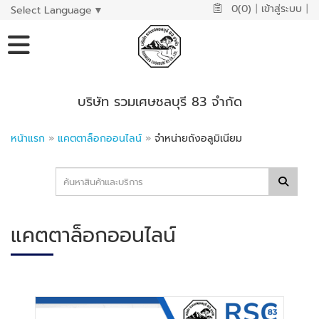
0(0)
|
เข้าสู่ระบบ
|
Select Language
▼
บริษัท รวมเศษชลบุรี 83 จำกัด
หน้าแรก
»
แคตตาล็อกออนไลน์
»
จำหน่ายถังอลูมิเนียม
แคตตาล็อกออนไลน์