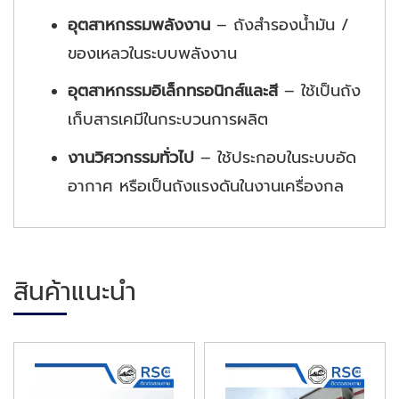
อุตสาหกรรมพลังงาน
– ถังสำรองน้ำมัน /
ของเหลวในระบบพลังงาน
อุตสาหกรรมอิเล็กทรอนิกส์และสี
– ใช้เป็นถัง
เก็บสารเคมีในกระบวนการผลิต
งานวิศวกรรมทั่วไป
– ใช้ประกอบในระบบอัด
อากาศ หรือเป็นถังแรงดันในงานเครื่องกล
สินค้าแนะนำ