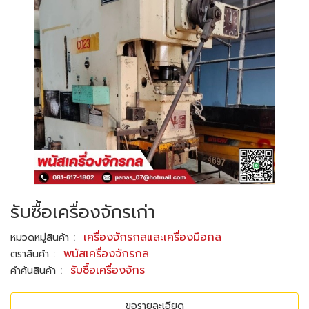
รับซื้อเครื่องจักรเก่า
:
เครื่องจักรกลและเครื่องมือกล
หมวดหมู่สินค้า
:
พนัสเครื่องจักรกล
ตราสินค้า
:
รับซื้อเครื่องจักร
คำค้นสินค้า
ขอรายละเอียด