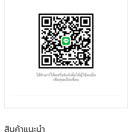
สินค้าแนะนำ