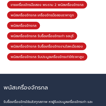
ขายเครื่องจักรมือสอง พระราม 2 พนัสเครื่องจักรกล
พนัสเครื่องจักรกล เครื่องจักรมือสองราคาถูก
พนัสเครื่องจักรกล
พนัสเครื่องจักรกล รับซื้อเครื่องจักรเก่า ชลบุรี
พนัสเครื่องจักรกล รับซื้อเครื่องจักรงานโลหะมือสอง
พนัสเครื่องจักรกล รับประมูลเครื่องจักรเก่าให้ราคาสูง
พนัสเครื่องจักรกล
รับซื้อเครื่องจักรใช้แล้วทุกสภาพ หาผู้รับประมูลเครื่องจักรเก่า และ