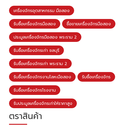
เครื่องจักรอุตสาหกรรม มือสอง
รับซื้อเครื่องจักรมือสอง
ซื้อขายเครื่องจักรมือสอง
ประมูลเครื่องจักรมือสอง พระราม 2
รับซื้อเครื่องจักรเก่า ชลบุรี
รับซื้อเครื่องจักรเก่า พระราม 2
รับซื้อเครื่องจักรงานโลหะมือสอง
รับซื้อเครื่องจักร
รับซื้อเครื่องจักรโรงงาน
รับประมูลเครื่องจักรเก่าให้ราคาสูง
ตราสินค้า