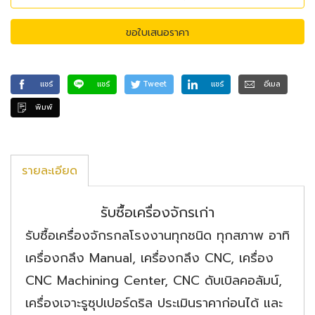
ขอใบเสนอราคา
แชร์
แชร์
Tweet
แชร์
อีเมล
พิมพ์
รายละเอียด
รับซื้อเครื่องจักรเก่า
รับซื้อเครื่องจักรกลโรงงานทุกชนิด ทุกสภาพ อาทิ
เครื่องกลึง Manual, เครื่องกลึง CNC, เครื่อง
CNC Machining Center, CNC ดับเบิลคอลัมน์,
เครื่องเจาะรูซุปเปอร์ดริล ประเมินราคาก่อนได้ และ