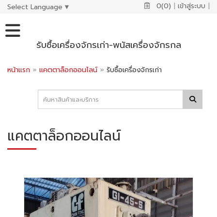
0(0)
|
เข้าสู่ระบบ
|
Select Language
▼
รับซื้อเครื่องจักรเก่า-พนัสเครื่องจักรกล
หน้าแรก
»
แคตตาล็อกออนไลน์
»
รับซื้อเครื่องจักรเก่า
แคตตาล็อกออนไลน์