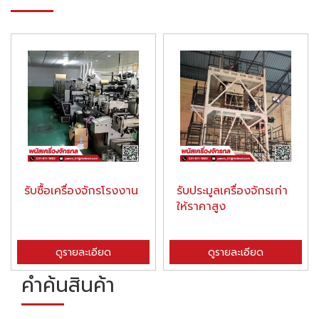
รับซื้อเครื่องจักรโรงงาน
รับประมูลเครื่องจักรเก่า
ให้ราคาสูง
ดูรายละเอียด
ดูรายละเอียด
คำค้นสินค้า