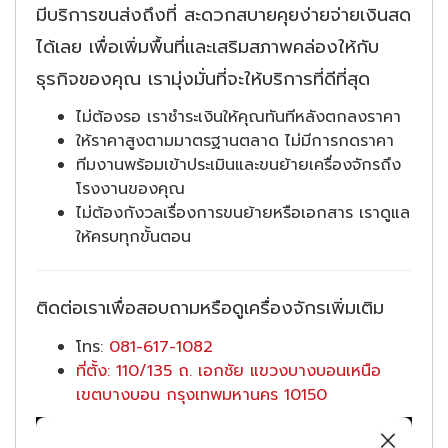
มีบริการขนส่งถึงที่ สะดวกสบายคุยง่ายจ่ายเงินสด
ได้เลย เพื่อเพิ่มพื้นที่และเสริมสภาพคล่องให้กับ
ธุรกิจของคุณ เรามุ่งมั่นที่จะให้บริการที่ดีที่สุด
ไม่ต้องรอ เราชำระเงินให้คุณทันทีหลังตกลงราคา
ให้ราคาสูงตามมาตรฐานตลาด ไม่มีการกดราคา
ทีมงานพร้อมเข้าประเมินและขนย้ายเครื่องจักรถึง
โรงงานของคุณ
ไม่ต้องกังวลเรื่องการขนย้ายหรือเอกสาร เราดูแล
ให้ครบทุกขั้นตอน
ติดต่อเราเพื่อสอบถามหรือดูเครื่องจักรเพิ่มเติม
โทร:
081-617-1082
ที่ตั้ง: 110/135 ถ. เอกชัย แขวงบางบอนเหนือ
เขตบางบอน กรุงเทพมหานคร 10150