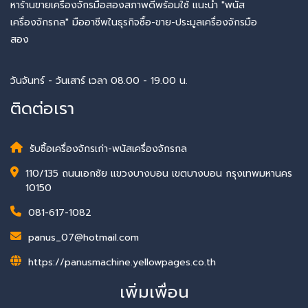
หาร้านขายเครื่องจักรมือสองสภาพดีพร้อมใช้ แนะนำ "พนัส
เครื่องจักรกล" มืออาชีพในธุรกิจซื้อ-ขาย-ประมูลเครื่องจักรมือ
สอง
วันจันทร์ - วันเสาร์ เวลา 08.00 - 19.00 น.
ติดต่อเรา
รับซื้อเครื่องจักรเก่า-พนัสเครื่องจักรกล
110/135 ถนนเอกชัย แขวงบางบอน เขตบางบอน กรุงเทพมหานคร
10150
081-617-1082
panus_07@hotmail.com
https://panusmachine.yellowpages.co.th
เพิ่มเพื่อน