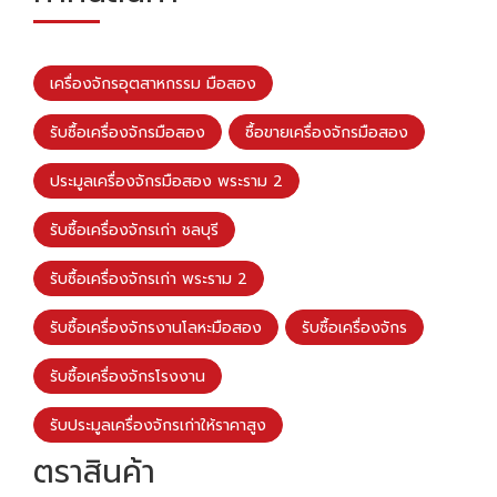
เครื่องจักรอุตสาหกรรม มือสอง
รับซื้อเครื่องจักรมือสอง
ซื้อขายเครื่องจักรมือสอง
ประมูลเครื่องจักรมือสอง พระราม 2
รับซื้อเครื่องจักรเก่า ชลบุรี
รับซื้อเครื่องจักรเก่า พระราม 2
รับซื้อเครื่องจักรงานโลหะมือสอง
รับซื้อเครื่องจักร
รับซื้อเครื่องจักรโรงงาน
รับประมูลเครื่องจักรเก่าให้ราคาสูง
ตราสินค้า