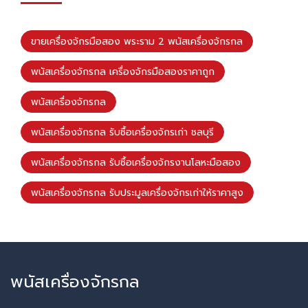
ขายเครื่องจักรมือสอง พระราม 2 พนัสเครื่องจักรกล
พนัสเครื่องจักรกล เครื่องจักรมือสองราคาถูก
พนัสเครื่องจักรกล
พนัสเครื่องจักรกล รับซื้อเครื่องจักรเก่า ชลบุรี
พนัสเครื่องจักรกล รับซื้อเครื่องจักรงานโลหะมือสอง
พนัสเครื่องจักรกล รับประมูลเครื่องจักรเก่าให้ราคาสูง
พนัสเครื่องจักรกล