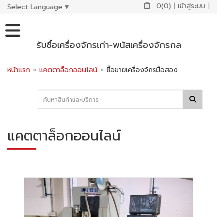
0(0)
|
เข้าสู่ระบบ
|
Select Language
▼
รับซื้อเครื่องจักรเก่า-พนัสเครื่องจักรกล
หน้าแรก
»
แคตตาล็อกออนไลน์
»
ซื้อขายเครื่องจักรมือสอง
แคตตาล็อกออนไลน์