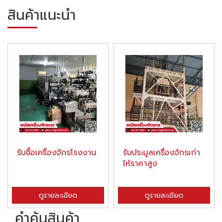
สินค้าแนะนำ
รับซื้อเครื่องจักรโรงงาน
รับประมูลเครื่องจักรเก่า
ให้ราคาสูง
ดูรายละเอียด
ดูรายละเอียด
คำค้นสินค้า