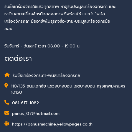
รับซื้อเครื่องจักรใช้แล้วทุกสภาพ หาผู้รับประมูลเครื่องจักรเก่า และ
หาร้านขายเครื่องจักรมือสองสภาพดีพร้อมใช้ แนะนำ "พนัส
เครื่องจักรกล" มืออาชีพในธุรกิจซื้อ-ขาย-ประมูลเครื่องจักรมือ
สอง
วันจันทร์ - วันเสาร์ เวลา 08.00 - 19.00 น.
ติดต่อเรา
รับซื้อเครื่องจักรเก่า-พนัสเครื่องจักรกล
110/135 ถนนเอกชัย แขวงบางบอน เขตบางบอน กรุงเทพมหานคร
10150
081-617-1082
panus_07@hotmail.com
https://panusmachine.yellowpages.co.th