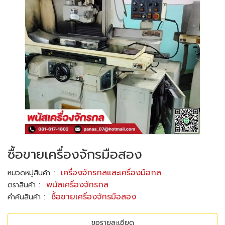
ซื้อขายเครื่องจักรมือสอง
:
เครื่องจักรกลและเครื่องมือกล
หมวดหมู่สินค้า
:
พนัสเครื่องจักรกล
ตราสินค้า
:
ซื้อขายเครื่องจักรมือสอง
คำค้นสินค้า
ขอรายละเอียด