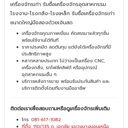
เครื่องจักรเก่า รับซื้อเครื่องจักรอุตสาหกรรม
โรงงาน-โรงกลึง-โรงเหล็ก รับซื้อเครื่องจักรเก่า
ขนาดใหญ่มือสองด้วยเงินสด
เครื่องจักรคุณภาพเยี่ยม คัดสรรมาแล้วทุกชิ้น
พร้อมใช้งานได้ทันที
ราคาประหยัด ลดต้นทุน แต่ยังได้เครื่องจักรที่มี
ประสิทธิภาพสูง
หลากหลายประเภท ไม่ว่าจะเป็นเครื่อง CNC,
เครื่องกลึง, รถโฟล์คลิฟต์ หรืออุปกรณ์
อุตสาหกรรมอื่น ๆ
บริการหลังการขาย พร้อมรับประกันสินค้า และ
บริการติดตั้งโดยทีมงานมืออาชีพ
ติดต่อเราเพื่อสอบถามหรือดูเครื่องจักรเพิ่มเติม
โทร:
081-617-1082
ที่ตั้ง: 110/135 ถ. เอกชัย แขวงบางบอนเหนือ