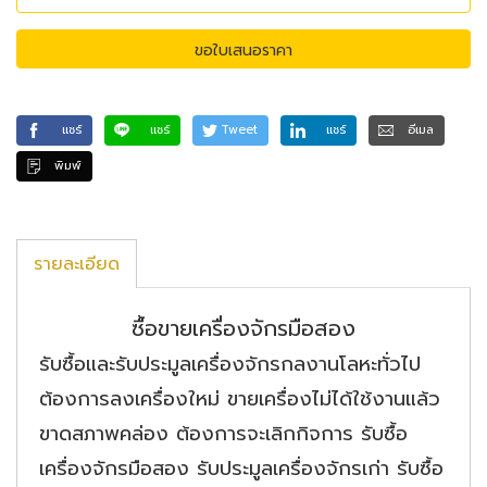
ขอใบเสนอราคา
แชร์
แชร์
Tweet
แชร์
อีเมล
พิมพ์
รายละเอียด
ซื้อขายเครื่องจักรมือสอง
รับซื้อและรับประมูลเครื่องจักรกลงานโลหะทั่วไป
ต้องการลงเครื่องใหม่ ขายเครื่องไม่ได้ใช้งานแล้ว
ขาดสภาพคล่อง ต้องการจะเลิกกิจการ รับซื้อ
เครื่องจักรมือสอง รับประมูลเครื่องจักรเก่า รับซื้อ