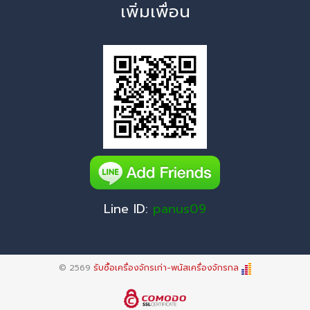
เพิ่มเพื่อน
Line ID:
panus09
© 2569
รับซื้อเครื่องจักรเก่า-พนัสเครื่องจักรกล