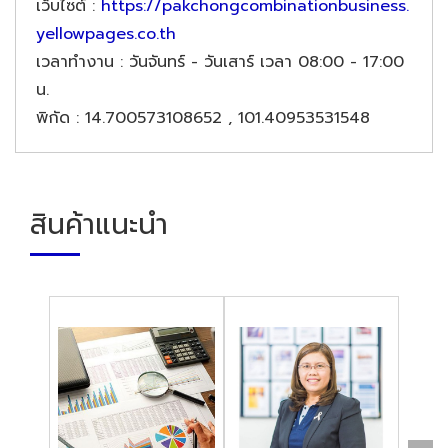
เว็บไซต์
:
https://pakchongcombinationbusiness.
yellowpages.co.th
เวลาทำงาน
: วันจันทร์ - วันเสาร์ เวลา 08:00 - 17:00
น.
พิกัด
: 14.700573108652 , 101.40953531548
สินค้าแนะนำ