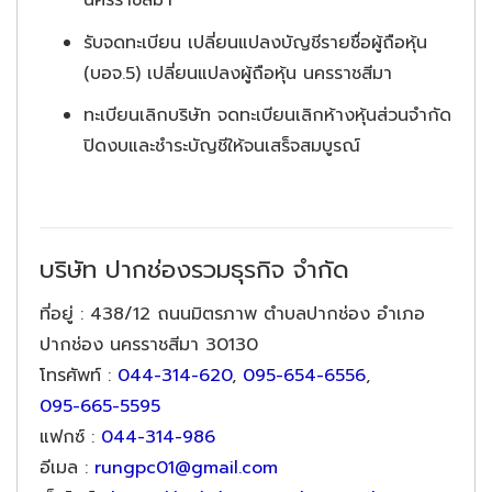
นครราชสีมา
รับจดทะเบียน เปลี่ยนแปลงบัญชีรายชื่อผู้ถือหุ้น
(บอจ.5) เปลี่ยนแปลงผู้ถือหุ้น นครราชสีมา
ทะเบียนเลิกบริษัท จดทะเบียนเลิกห้างหุ้นส่วนจำกัด
ปิดงบและชำระบัญชีให้จนเสร็จสมบูรณ์
บริษัท ปากช่องรวมธุรกิจ จำกัด
ที่อยู่
: 438/12 ถนนมิตรภาพ ตำบลปากช่อง อำเภอ
ปากช่อง นครราชสีมา 30130
โทรศัพท์
:
044-314-620
,
095-654-6556
,
095-665-5595
แฟกซ์
:
044-314-986
อีเมล
:
rungpc01@gmail.com