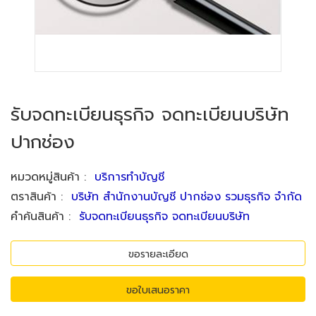
รับจดทะเบียนธุรกิจ จดทะเบียนบริษัท
ปากช่อง
หมวดหมู่สินค้า
:
บริการทำบัญชี
ตราสินค้า
:
บริษัท สำนักงานบัญชี ปากช่อง รวมธุรกิจ จำกัด
คำค้นสินค้า
:
รับจดทะเบียนธุรกิจ จดทะเบียนบริษัท
ขอรายละเอียด
ขอใบเสนอราคา