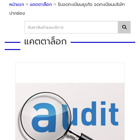
»
»
หน้าแรก
แคตตาล็อก
รับจดทะเบียนธุรกิจ จดทะเบียนบริษัท
ปากช่อง
แคตตาล็อก