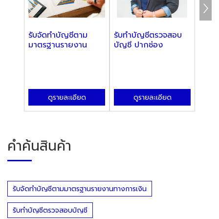
รับจัดทำบัญชีตาม
รับทำบัญชีตรวจสอบ
รับจั
มาตรฐานรายงาน
บัญชี ปากช่อง
สอบบั
ทางการเงิน
นครร
ดูรายละเอียด
ดูรายละเอียด
คำค้นสินค้า
รับจัดทำบัญชีตามมาตรฐานรายงานทางการเงิน
รับทำบัญชีตรวจสอบบัญชี