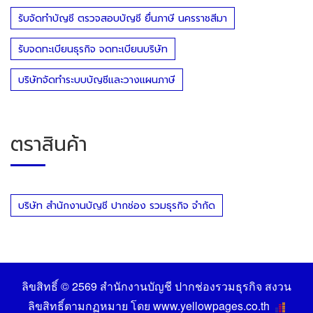
รับจัดทำบัญชี ตรวจสอบบัญชี ยื่นภาษี นครราชสีมา
รับจดทะเบียนธุรกิจ จดทะเบียนบริษัท
บริษัทจัดทำระบบบัญชีและวางแผนภาษี
ตราสินค้า
บริษัท สำนักงานบัญชี ปากช่อง รวมธุรกิจ จำกัด
ลิขสิทธิ์ © 2569
สำนักงานบัญชี ปากช่องรวมธุรกิจ
สงวน
ลิขสิทธิ์ตามกฏหมาย โดย
www.yellowpages.co.th