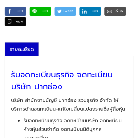
แชร์
แชร์
Tweet
แชร์
อีเมล
พิมพ์
รายละเอียด
รับจดทะเบียนธุรกิจ จดทะเบียน
บริษัท ปากช่อง
บริษัท สำนักงานบัญชี ปากช่อง รวมธุรกิจ จำกัด ให้
บริการด้านจดทะเบียน-แก้ไขเปลี่ยนแปลงรายชื่อผู้ถือหุ้น
รับจดทะเบียนธุรกิจ จดทะเบียนบริษัท จดทะเบียน
ห้างหุ้นส่วนจำกัด จดทะเบียนนิติบุคคล