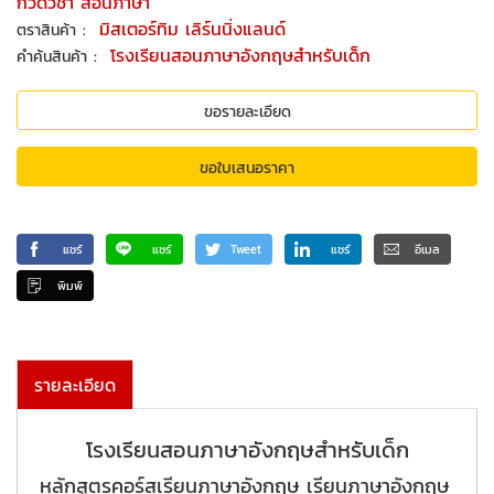
กวดวิชา สอนภาษา
:
มิสเตอร์ทิม เลิร์นนิ่งแลนด์
ตราสินค้า
:
โรงเรียนสอนภาษาอังกฤษสำหรับเด็ก
คำค้นสินค้า
ขอรายละเอียด
ขอใบเสนอราคา
แชร์
แชร์
Tweet
แชร์
อีเมล
พิมพ์
รายละเอียด
โรงเรียนสอนภาษาอังกฤษสำหรับเด็ก
หลักสูตรคอร์สเรียนภาษาอังกฤษ เรียนภาษาอังกฤษ