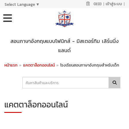
0(0)
|
เข้าสู่ระบบ
|
Select Language
▼
สอนภาษาอังกฤษแบบโฟนิกส์ - มิสเตอร์ทิม เลิร์นนิ่ง
แลนด์
หน้าแรก
»
แคตตาล็อกออนไลน์
»
โรงเรียนสอนภาษาอังกฤษสำหรับเด็ก
แคตตาล็อกออนไลน์