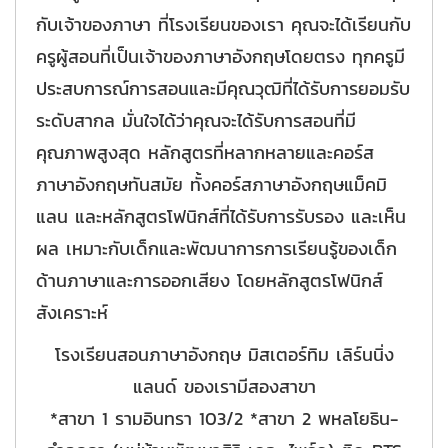
กับเจ้าของภาษา ที่โรงเรียนของเรา คุณจะได้เรียนกับ
ครูผู้สอนที่เป็นเจ้าของภาษาอังกฤษโดยตรง ทุกครูมี
ประสบการณ์การสอนและมีคุณวุฒิที่ได้รับการยอมรับ
ระดับสากล มั่นใจได้ว่าคุณจะได้รับการสอนที่มี
คุณภาพสูงสุด หลักสูตรที่หลากหลายและคอร์ส
ภาษาอังกฤษทันสมัย ทั้งคอร์สภาษาอังกฤษแม็คมิ
แลน และหลักสูตรโฟนิกส์ที่ได้รับการรับรอง และเห็น
ผล เหมาะกับเด็กและพัฒนาการการเรียนรู้ของเด็ก
ด้านภาษาและการออกเสียง โดยหลักสูตรโฟนิกส์
สังเคราะห์
โรงเรียนสอนภาษาอังกฤษ มิสเตอร์ทิม เลิร์นนิ่ง
แลนด์ ของเรามีสองสาขา
*สาขา 1 รามอินทรา 103/2 *สาขา 2 พหลโยธิน-