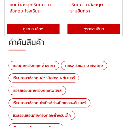
แนะนำส่งลูกเรียนภาษา
เรียนภาษาอังกฤษ
อังกฤษ โรงเรียน
รามอินทรา
นานาชาติ
ดูรายละเอียด
ดูรายละเอียด
คำค้นสินค้า
สอนภาษาอังกฤษ ลำลูกกา
คอร์สเรียนภาษาอังกฤษ
เรียนภาษาอังกฤษช่วงปิดเทอม-ซัมเมอร์
คอร์สเรียนภาษาอังกฤษโฟนิกส์
เรียนภาษาอังกฤษโฟนิกส์ช่วงปิดเทอม-ซัมเมอร์
โรงเรียนสอนภาษาอังกฤษสำหรับเด็ก