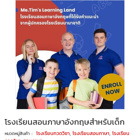
โรงเรียนสอนภาษาอังกฤษสำหรับเด็ก
:
โรงเรียนกวดวิชา
,
โรงเรียนสอนภาษา
,
โรงเรียน
หมวดหมู่สินค้า