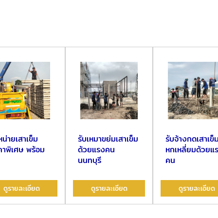
หน่ายเสาเข็ม
รับเหมาขย่มเสาเข็ม
รับจ้างกดเสาเข็
คาพิเศษ พร้อม
ด้วยแรงคน
หกเหลี่ยมด้วยแ
นนทบุรี
คน
ดูรายละเอียด
ดูรายละเอียด
ดูรายละเอียด