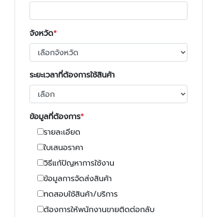
จังหวัด
ระยะเวลาที่ต้องการใช้สินค้า
ข้อมูลที่ต้องการ
รายละเอียด
ใบเสนอราคา
วิธีแก้ปัญหาการใช้งาน
ข้อมูลการจัดส่งสินค้า
ทดสอบใช้สินค้า/บริการ
ต้องการให้พนักงานขายติดต่อกลับ