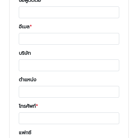
ชื่อผู้ติดต่อ
อีเมล
บริษัท
ตำแหน่ง
โทรศัพท์
แฟกซ์