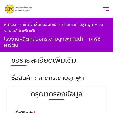
หน้าแรก
»
แคตตาล็อกออนไลน์
»
ถาดกระดาษลูกฟูก
»
ขอ
รายละเอียดเพิ่มเติม
โรงงานผลิตกล่องกระดาษลูกฟูกกันน้ำ - เคพีซี
คาร์ตัน
ขอรายละเอียดเพิ่มเติม
ชื่อสินค้า : ถาดกระดาษลูกฟูก
กรุณากรอกข้อมูล