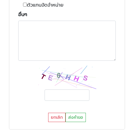
ตัวแทนจัดจำหน่าย
อื่นๆ
ยกเลิก
ส่งคำขอ