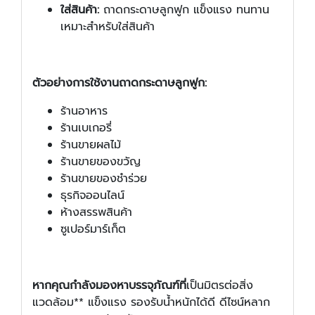
ใส่สินค้า:
ถาดกระดาษลูกฟูก แข็งแรง ทนทาน
เหมาะสำหรับใส่สินค้า
ตัวอย่างการใช้งานถาดกระดาษลูกฟูก:
ร้านอาหาร
ร้านเบเกอรี่
ร้านขายผลไม้
ร้านขายของขวัญ
ร้านขายของชำร่วย
ธุรกิจออนไลน์
ห้างสรรพสินค้า
ซูเปอร์มาร์เก็ต
หากคุณกำลังมองหาบรรจุภัณฑ์ที่
เป็นมิตรต่อสิ่ง
แวดล้อม** แข็งแรง รองรับน้ำหนักได้ดี ดีไซน์หลาก