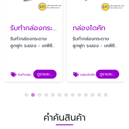
รับทํากล่องกระดาษลูกฟูก
กล่องไดคัท
รับทํากล่องกระดาษ
รับทํากล่องกระดาษ
ลูกฟูก ระยอง - เคพีซี
ลูกฟูก ระยอง - เคพีซี
คาร์ตัน
คาร์ตัน
ดูรายละเอียด
ดูรายละเอียด
รับทํากล่องกระดาษลูกฟูก
กล่องไดคัท
คำค้นสินค้า