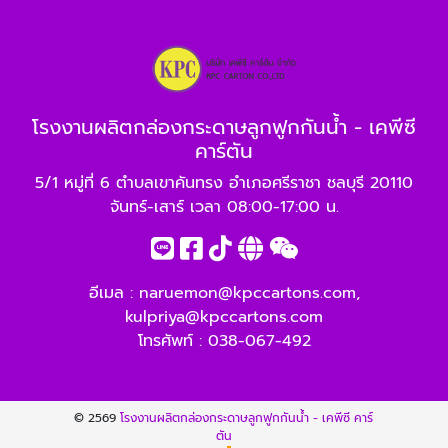
โรงงานผลิตกล่องกระดาษลูกฟูกกันน้ำ - เคพีซี
คาร์ตัน
5/1 หมู่ที่ 6 ตำบลเขาคันทรง อำเภอศรีราชา ชลบุรี 20110
จันทร์-เสาร์ เวลา 08:00-17:00 น.
อีเมล :
naruemon@kpccartons.com
,
kulpriya@kpccartons.com
โทรศัพท์ :
038-067-492
© 2569
โรงงานผลิตกล่องกระดาษลูกฟูกกันน้ำ - เคพีซี คาร์
ตัน