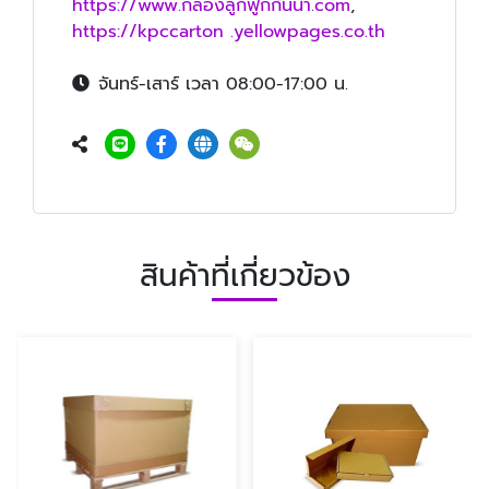
https://www.กล่องลูกฟูกกันน้ำ.com
,
https://kpccarton .yellowpages.co.th
จันทร์-เสาร์ เวลา 08:00-17:00 น.
สินค้าที่เกี่ยวข้อง