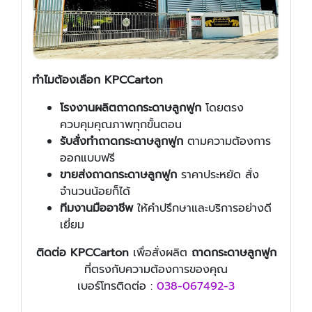
ทำไมต้องเลือก KPCCarton
โรงงานผลิตถาดกระดาษลูกฟูก
โดยตรง
ควบคุมคุณภาพทุกขั้นตอน
รับสั่งทำถาดกระดาษลูกฟูก
ตามความต้องการ
ออกแบบฟรี
ขายส่งถาดกระดาษลูกฟูก
ราคาประหยัด สั่ง
จำนวนน้อยก็ได้
ทีมงานมืออาชีพ
ให้คำปรึกษาและบริการอย่างดี
เยี่ยม
ติดต่อ KPCCarton
เพื่อสั่งผลิต
ถาดกระดาษลูกฟูก
ที่ตรงกับความต้องการของคุณ
เบอร์โทรติดต่อ :
038-067492-3