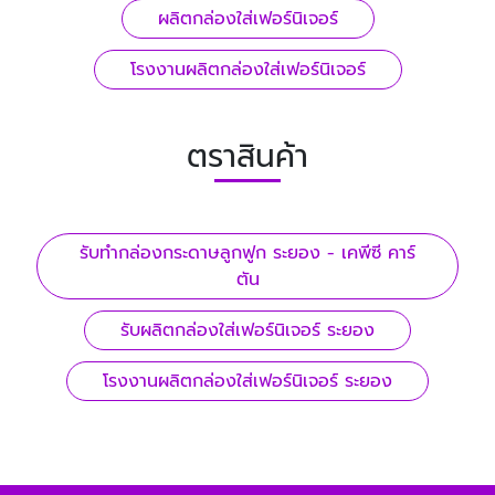
ผลิตกล่องใส่เฟอร์นิเจอร์
โรงงานผลิตกล่องใส่เฟอร์นิเจอร์
ตราสินค้า
รับทํากล่องกระดาษลูกฟูก ระยอง - เคพีซี คาร์
ตัน
รับผลิตกล่องใส่เฟอร์นิเจอร์ ระยอง
โรงงานผลิตกล่องใส่เฟอร์นิเจอร์ ระยอง