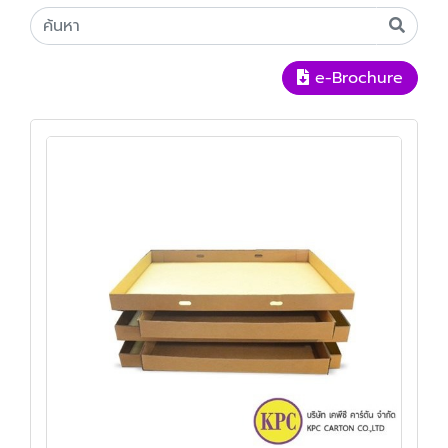
e-Brochure