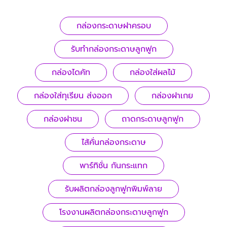
กล่องกระดาษฝาครอบ
รับทํากล่องกระดาษลูกฟูก
กล่องไดคัท
กล่องใส่ผลไม้
กล่องใส่ทุเรียน ส่งออก
กล่องฝาเกย
กล่องฝาชน
ถาดกระดาษลูกฟูก
ไส้คั่นกล่องกระดาษ
พาร์ทิชั่น กันกระแทก
รับผลิตกล่องลูกฟูกพิมพ์ลาย
โรงงานผลิตกล่องกระดาษลูกฟูก