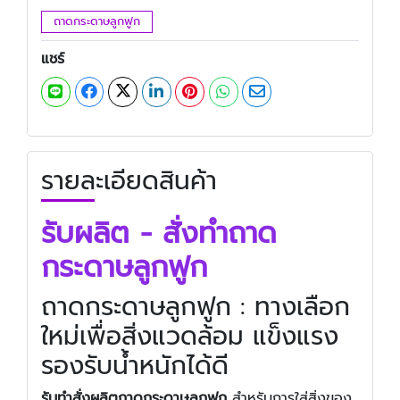
ถาดกระดาษลูกฟูก
แชร์
รายละเอียดสินค้า
รับผลิต - สั่งทำถาด
กระดาษลูกฟูก
ถาดกระดาษลูกฟูก : ทางเลือก
ใหม่เพื่อสิ่งแวดล้อม แข็งแรง
รองรับน้ำหนักได้ดี
รับทําสั่งผลิตถาดกระดาษลูกฟูก
สำหรับการใส่สิ่งของ