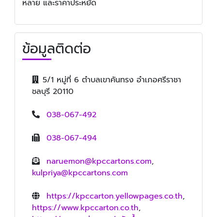
หลาย และราคาประหยัด
ข้อมูลติดต่อ
5/1 หมู่ที่ 6 ตำบลเขาคันทรง อำเภอศรีราชา
ชลบุรี 20110
038-067-492
038-067-494
naruemon@kpccartons.com
,
kulpriya@kpccartons.com
https://kpccarton.yellowpages.co.th
,
https://www.kpccarton.co.th
,