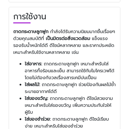
การใช้งาน
ถาดกระดาษลูกฟูก
กำลังได้รับความนิยมมากขึ้นเรื่อยๆ
ด้วยคุณสมบัติที่
เป็นมิตรต่อสิ่งแวดล้อม
แข็งแรง
รองรับน้ำหนักได้ดี ดีไซน์หลากหลาย และราคาประหยัด
เหมาะสำหรับใช้งานหลากหลาย เช่น
ใส่อาหาร:
ถาดกระดาษลูกฟูก เหมาะสำหรับใส่
อาหารทั้งร้อนและเย็น สามารถใช้กับไมโครเวฟได้
โดยไม่ต้องกังวลเรื่องสารเคมีปนเปื้อน
ใส่ผลไม้:
ถาดกระดาษลูกฟูก ช่วยป้องกันผลไม้ช้ำ
ระบายอากาศได้ดี
ใส่ของขวัญ:
ถาดกระดาษลูกฟูก ดีไซน์สวยงาม
เหมาะสำหรับใส่ของขวัญ เพิ่มความประทับใจให้
ผู้รับ
ใส่ของชำร่วย:
ถาดกระดาษลูกฟูก ดีไซน์เรียบ
ง่าย เหมาะสำหรับใส่ของชำร่วย