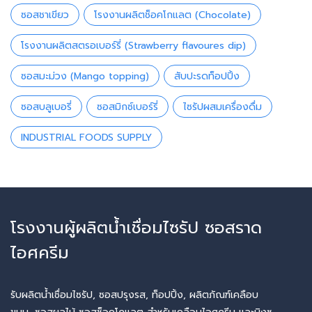
ซอสชาเขียว
โรงงานผลิตช็อคโกแลต (Chocolate)
โรงงานผลิตสตรอเบอร์รี่ (Strawberry flavoures dip)
ซอสมะม่วง (Mango topping)
สับปะรดท็อปปิ้ง
ซอสบลูเบอรี่
ซอสมิกซ์เบอร์รี่
ไซรัปผสมเครื่องดื่ม
INDUSTRIAL FOODS SUPPLY
โรงงานผู้ผลิตน้ำเชื่อมไซรัป ซอสราด
ไอศครีม
รับผลิตน้ำเชื่อมไซรัป, ซอสปรุงรส, ท็อปปิ้ง, ผลิตภัณฑ์เคลือบ