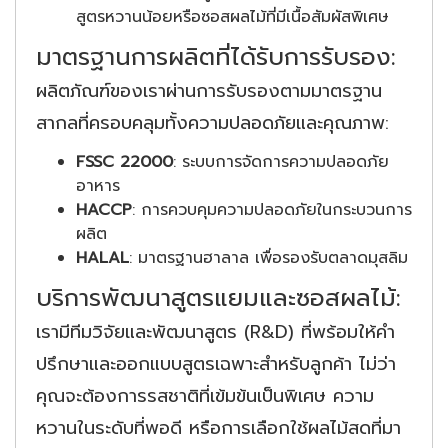
สูตรหวานน้อยหรือซอสผลไม้ที่มีเนื้อสัมผัสพิเศษ
มาตรฐานการผลิตที่ได้รับการรับรอง:
ผลิตภัณฑ์ของเราผ่านการรับรองตามมาตรฐาน
สากลที่ครอบคลุมทั้งความปลอดภัยและคุณภาพ:
FSSC 22000
: ระบบการจัดการความปลอดภัย
อาหาร
HACCP
: การควบคุมความปลอดภัยในกระบวนการ
ผลิต
HALAL
: มาตรฐานฮาลาล เพื่อรองรับตลาดมุสลิม
บริการพัฒนาสูตรแยมและซอสผลไม้:
เรามีทีมวิจัยและพัฒนาสูตร (R&D) ที่พร้อมให้คำ
ปรึกษาและออกแบบสูตรเฉพาะสำหรับลูกค้า ไม่ว่า
คุณจะต้องการรสชาติที่เข้มข้นเป็นพิเศษ ความ
หวานในระดับที่พอดี หรือการเลือกใช้ผลไม้สดที่มา