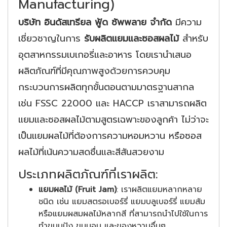
Manufacturing)
บริษัท อินดัสเทรียล ฟู้ด ซัพพลาย จำกัด
มีความ
เชี่ยวชาญในการ
รับผลิตแยมและซอสผลไม้
สำหรับ
อุตสาหกรรมเบเกอรี่และอาหาร โดยเรานำเสนอ
ผลิตภัณฑ์ที่มีคุณภาพสูงด้วยการควบคุม
กระบวนการผลิตทุกขั้นตอนตามมาตรฐานสากล
เช่น FSSC 22000 และ HACCP เราสามารถผลิต
แยมและซอสผลไม้ตามสูตรเฉพาะของลูกค้า ไม่ว่าจะ
เป็นแยมผลไม้ที่ต้องการความหอมหวาน หรือซอส
ผลไม้ที่เน้นความสดชื่นและสีสันสวยงาม
ประเภทผลิตภัณฑ์ที่เราผลิต:
แยมผลไม้ (Fruit Jam)
: เราผลิตแยมหลากหลาย
ชนิด เช่น แยมสตรอเบอร์รี่ แยมบลูเบอร์รี่ แยมส้ม
หรือแยมผสมผลไม้หลากสี ที่สามารถนำไปใช้ในการ
ทำขนมปัง ขนมอบ และของหวานอื่นๆ