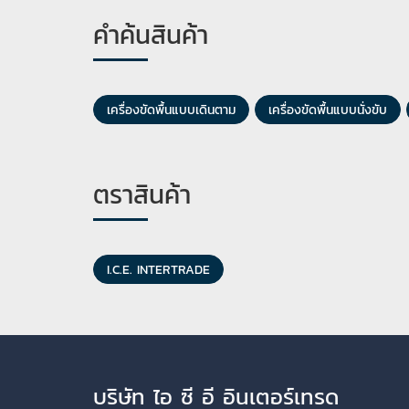
คำค้นสินค้า
เครื่องขัดพื้นแบบเดินตาม
เครื่องขัดพื้นแบบนั่งขับ
ตราสินค้า
I.C.E. INTERTRADE
บริษัท ไอ ซี อี อินเตอร์เทรด