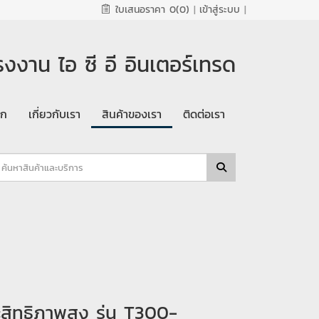
ใบเสนอราคา
0(0)
|
เข้าสู่ระบบ
|
งงาน ไอ ซี อี อินเตอร์เทรด
รก
เกี่ยวกับเรา
สินค้าของเรา
ติดต่อเรา
ะสิทธิภาพสูง รุ่น T300-