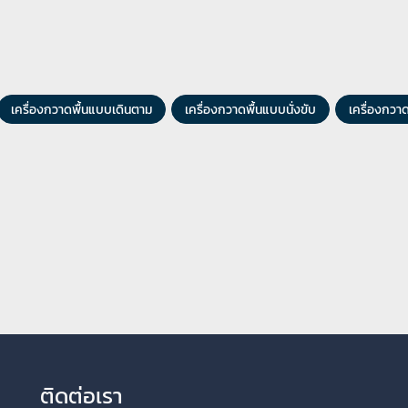
เครื่องกวาดพื้นแบบเดินตาม
เครื่องกวาดพื้นแบบนั่งขับ
เครื่องกวาด
ติดต่อเรา