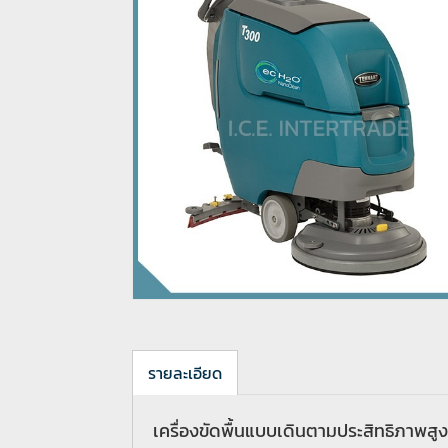
รายละเอียด
เครื่องขัดพื้นแบบเดินตามประสิทธิภาพส