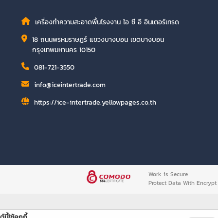
เครื่องทำความสะอาดพื้นโรงงาน ไอ ซี อี อินเตอร์เทรด
18 ถนนพรหมราษฎร์ แขวงบางบอน เขตบางบอน
กรุงเทพมหานคร 10150
081-721-3550
info@iceintertrade.com
https://ice-intertrade.yellowpages.co.th
Work is Secure
Protect Data With Encrypt
์นี้ใช้คุกกี้