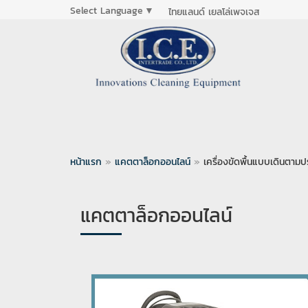
Select Language
▼
ไทยแลนด์ เยลโล่เพจเจส
หน้าแรก
»
แคตตาล็อกออนไลน์
»
เครื่องขัดพื้นแบบเดินตามป
แคตตาล็อกออนไลน์