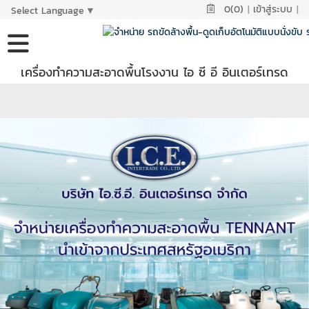
0(0)
|
เข้าสู่ระบบ
|
Select Language
▼
เครื่องทำความสะอาดพื้นโรงงาน ไอ ซี อี อินเตอร์เทรด