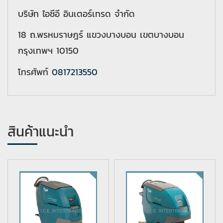
บริษัท ไอซีอี อินเตอร์เทรด จำกัด
18 ถ.พรหมราษฎร์ แขวงบางบอน เขตบางบอน
กรุงเทพฯ 10150
โทรศัพท์
0817213550
สินค้าแนะนำ