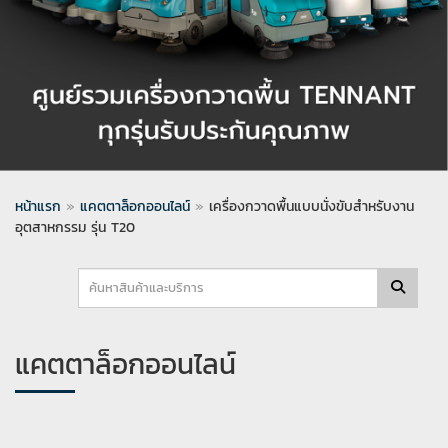
หน้าแรก
»
แคตตาล็อกออนไลน์
»
เครื่องกวาดพื้นแบบนั่งขับสำหรับงาน
อุตสาหกรรม รุ่น T20
แคตตาล็อกออนไลน์