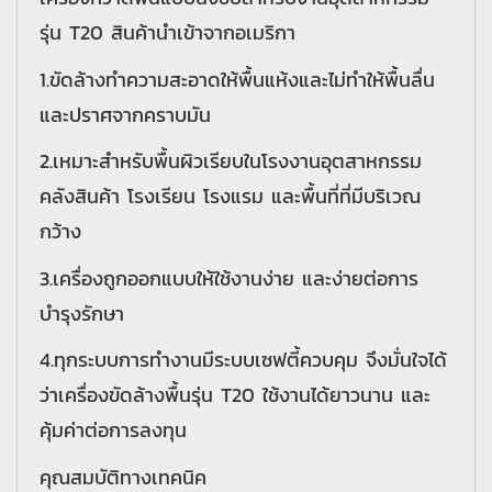
รุ่น T20 สินค้านำเข้าจากอเมริกา
1.ขัดล้างทำความสะอาดให้พื้นแห้งและไม่ทำให้พื้นลื่น
และปราศจากคราบมัน
2.เหมาะสำหรับพื้นผิวเรียบในโรงงานอุตสาหกรรม
คลังสินค้า โรงเรียน โรงแรม และพื้นที่ที่มีบริเวณ
กว้าง
3.เครื่องถูกออกแบบให้ใช้งานง่าย และง่ายต่อการ
บำรุงรักษา
4.ทุกระบบการทำงานมีระบบเซฟตี้ควบคุม จึงมั่นใจได้
ว่าเครื่องขัดล้างพื้นรุ่น T20 ใช้งานได้ยาวนาน และ
คุ้มค่าต่อการลงทุน
คุณสมบัติทางเทคนิค