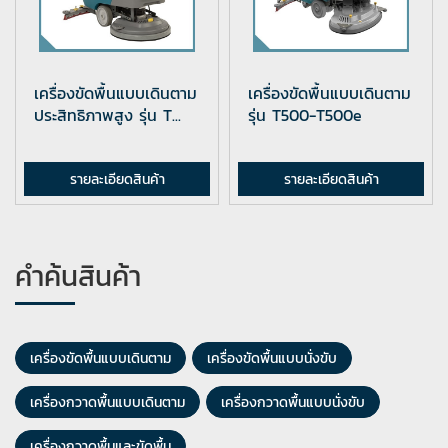
เครื่องขัดพื้นแบบเดินตาม
เครื่องขัดพื้นแบบเดินตาม
ประสิทธิภาพสูง รุ่น T...
รุ่น T500-T500e
รายละเอียดสินค้า
รายละเอียดสินค้า
คำค้นสินค้า
เครื่องขัดพื้นแบบเดินตาม
เครื่องขัดพื้นแบบนั่งขับ
เครื่องกวาดพื้นแบบเดินตาม
เครื่องกวาดพื้นแบบนั่งขับ
เครื่องกวาดพื้นและขัดพื้น