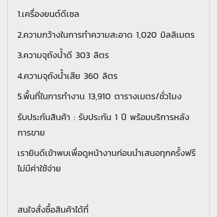
1.เครื่องยนต์ดีเซล
2.ความกว้างในการทำความสะอาด 1,020 มิลลิเมตร
3.ความจุถังน้ำดี 303 ลิตร
4.ความจุถังน้ำเสีย 360 ลิตร
5.พื้นที่ในการทำงาน 13,910 ตารางเมตร/ชั่วโมง
รับประกันสินค้า : รับประกัน 1 ปี พร้อมบริการหลัง
การขาย
เรายินดีเข้าพบเพื่อดูหน้างานก่อนนำเสนอทุกครั้งฟรี
ไม่มีค่าใช้จ่าย
สนใจสั่งซื้อสินค้าได้ที่