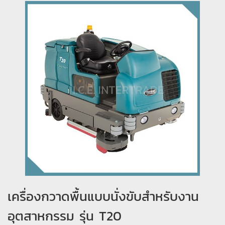
เครื่องกวาดพื้นแบบนั่งขับสำหรับงาน
อุตสาหกรรม รุ่น T20