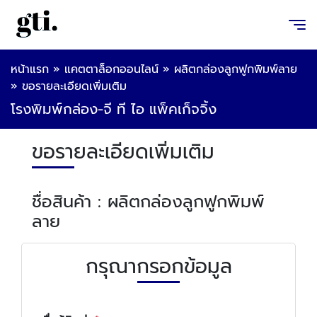
หน้าแรก
»
แคตตาล็อกออนไลน์
»
ผลิตกล่องลูกฟูกพิมพ์ลาย
»
ขอรายละเอียดเพิ่มเติม
โรงพิมพ์กล่อง-จี ที ไอ แพ็คเก็จจิ้ง
ขอรายละเอียดเพิ่มเติม
ชื่อสินค้า : ผลิตกล่องลูกฟูกพิมพ์
ลาย
กรุณากรอกข้อมูล