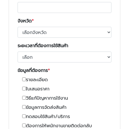
จังหวัด
ระยะเวลาที่ต้องการใช้สินค้า
ข้อมูลที่ต้องการ
รายละเอียด
ใบเสนอราคา
วิธีแก้ปัญหาการใช้งาน
ข้อมูลการจัดส่งสินค้า
ทดสอบใช้สินค้า/บริการ
ต้องการให้พนักงานขายติดต่อกลับ