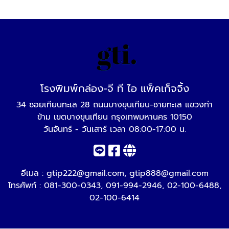
โรงพิมพ์กล่อง-จี ที ไอ แพ็คเก็จจิ้ง
34 ซอยเทียนทะเล 28 ถนนบางขุนเทียน-ชายทะเล แขวงท่า
ข้าม เขตบางขุนเทียน กรุงเทพมหานคร 10150
วันจันทร์ - วันเสาร์ เวลา 08:00-17:00 น.
อีเมล :
gtip222@gmail.com
,
gtip888@gmail.com
โทรศัพท์ :
081-300-0343
,
091-994-2946
,
02-100-6488
,
02-100-6414