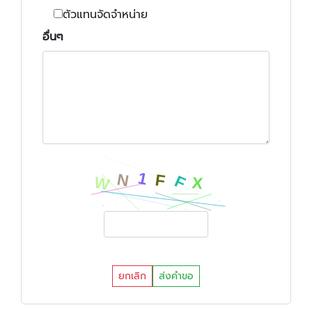
ตัวแทนจัดจำหน่าย
อื่นๆ
ยกเลิก
ส่งคำขอ