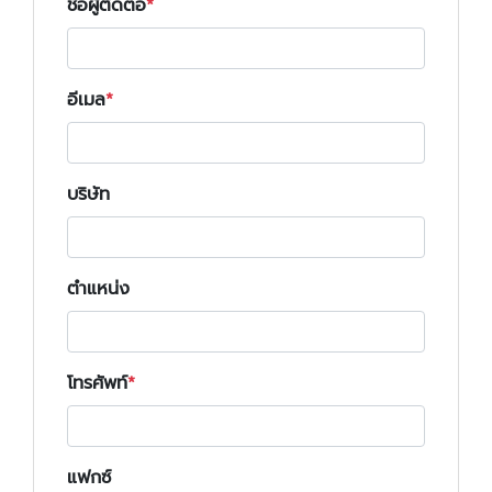
ชื่อผู้ติดต่อ
อีเมล
บริษัท
ตำแหน่ง
โทรศัพท์
แฟกซ์