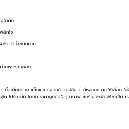
องไดคัท
เฟล็กโซ
รับสินค้าน้ำหนักมาก
่ในย่านพระรามสอง
์ลาย เนื้อเนียนสวย แข็งแรงคงทนในการใช้งาน มีหลายขนาดให้เลือก ใ
ูกฟูก ไปรษณีย์ ไดคัท ราคาถูกมั่นใจคุณภาพ สกรีนและพิมพ์โลโก้ได้ เ