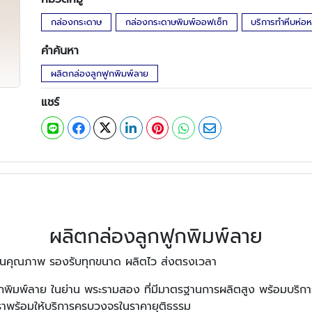
กล่องกระดาษ
กล่องกระดาษพิมพ์ออฟเซ็ท
บริการทำหีบห่อห
คำค้นหา
ผลิตกล่องลูกฟูกพิมพ์ลาย
แชร์
ผลิตกล่องลูกฟูกพิมพ์ลาย
านคุณภาพ รองรับทุกขนาด ผลิตไว ส่งตรงเวลา
พิมพ์ลาย ในย่าน พระรามสอง ที่มีมาตรฐานการผลิตสูง พร้อมบริ
าพร้อมให้บริการครบวงจรในราคายุติธรรม