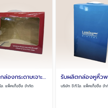
รับผลิตกล่องกระดาษเจาะหน้าต่าง
รับผลิตกล่องหูหิ้ว
.ไอ. แพ็คเก็จจิ้ง จำกัด
บริษัท จี.ที.ไอ. แพ็คเก็จจิ้ง จำ