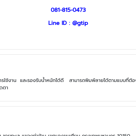
081-815-0473
Line ID : @gtip
รใช้งาน และรองรับน้ำหนักได้ดี สามารถพิมพ์ลายได้ตามแบบที่ต้
ุดตา
-ชายทะเล แขวงท่าข้าม เขตบางขุนเทียน กรุงเทพมหานคร 10150