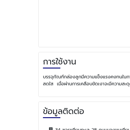
การใช้งาน
บรรจุภัณฑ์กล่องลูกมีความแข็งแรงคงทนในกา
สดใส เมื่อผ่านการเคลือบขัดเงาจะมีความสะด
ข้อมูลติดต่อ
34 ซอยเทียนทะเล 28 ถนนบางขุนเทียน