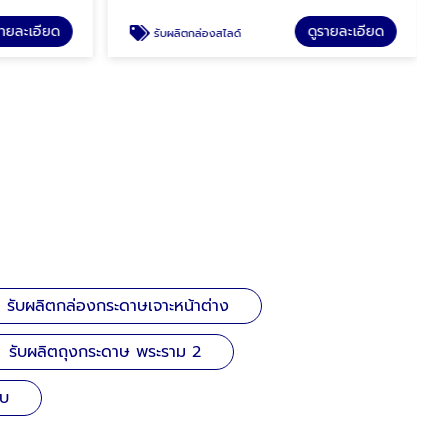
รายละเอียด
ดูรายละเอียด
รับผลิตกล่องสไลด์
รับผลิตกล่องกระดาษเจาะหน้าต่าง
รับผลิตถุงกระดาษ พระราม 2
อบ