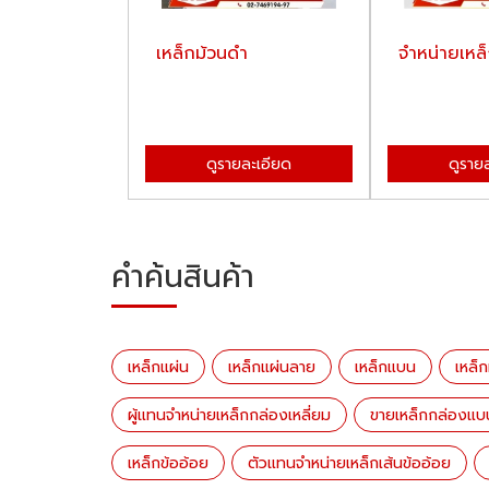
บางนา
เหล็กม้วนดำ
จำหน่ายเหล
ละเอียด
ดูรายละเอียด
ดูราย
คำค้นสินค้า
เหล็กแผ่น
เหล็กแผ่นลาย
เหล็กแบน
เหล็
ผู้แทนจำหน่ายเหล็กกล่องเหลี่ยม
ขายเหล็กกล่องแบ
เหล็กข้ออ้อย
ตัวแทนจำหน่ายเหล็กเส้นข้ออ้อย