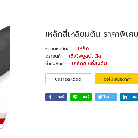
เหล็กสี่เหลี่ยมตัน ราคาพิเศ
:
เหล็ก
หมวดหมู่สินค้า
:
เชื้อไพบูลย์สตีล
ตราสินค้า
:
เหล็กสี่เหลี่ยมตัน
คำค้นสินค้า
ขอรายละเอียด
ขอใบเสนอราคา
แชร์
แชร์
Tweet
แชร