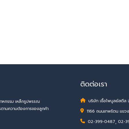
ติดต่อเรา
บริษัท เชื้อไพบูลย์สตีล 
ุตสาหกรรม เหล็กรูปพรรณ
ารตามความต้องการของลูกค้า
1166 ถนนเทพรัตน แขวง
02-399-0487
,
02-3