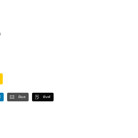
ษ
์
อีเมล
พิมพ์