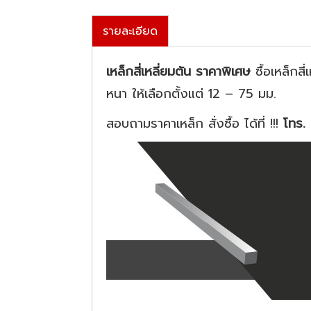
รายละเอียด
เหล็กสี่เหลี่ยมตัน ราคาพิเศษ
ซื้อเหล็กส
หนา ให้เลือกตั้งแต่ 12 – 75 มม.
สอบถามราคาเหล็ก สั่งซื้อ ได้ที่ !!!
โทร.