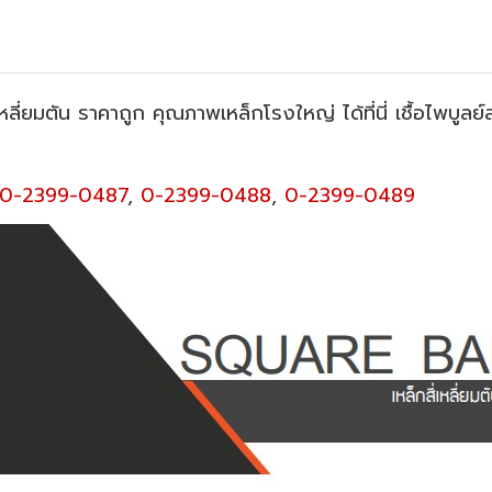
ี่เหลี่ยมตัน ราคาถูก คุณภาพเหล็กโรงใหญ่ ได้ที่นี่ เชื้อไพบูลย
0-2399-0487
,
0-2399-0488
,
0-2399-0489