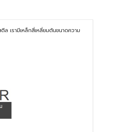
์สตีล เรามีเหล็กสี่เหลี่ยมตันขนาดความ