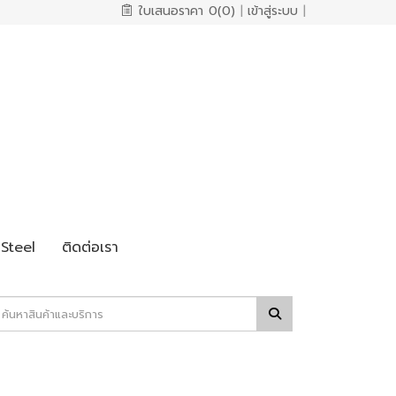
ใบเสนอราคา
0(0)
|
เข้าสู่ระบบ
|
Steel
ติดต่อเรา