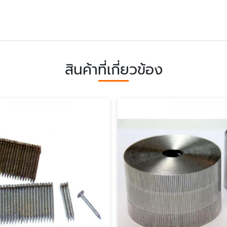
สินค้าที่เกี่ยวข้อง