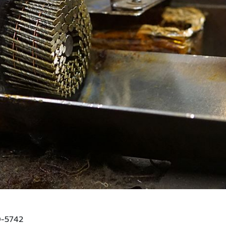
0-5742