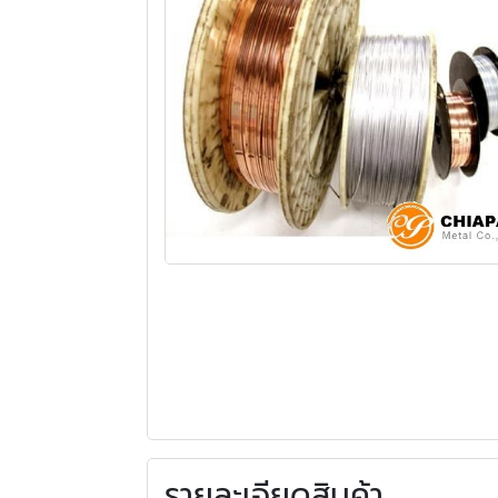
รายละเอียดสินค้า