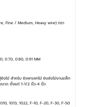
ire, Fine / Medium, Heavy wire) ตรา
0, 0.70, 0.80, 0.91 MM
ยิงไม้ สำหรับ ยิงพาเลทไม้ ยิงลังไม้งานแพ็ก
นาด ตั้งแต่ 1-1/2 นิ้ว-4 นิ้ว
 1010, 1013, 1022, F-10, F-20, F-30, F-50