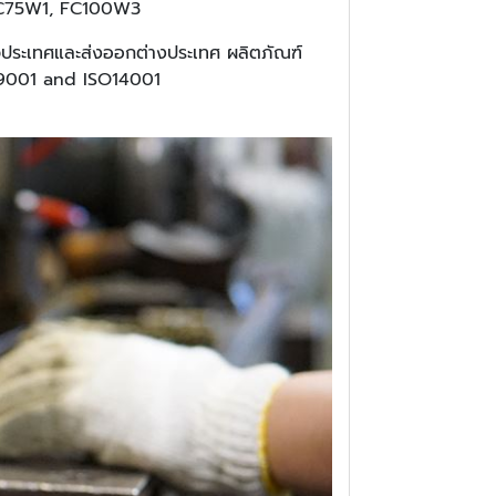
, FC75W1, FC100W3
่วประเทศและส่งออกต่างประเทศ ผลิตภัณฑ์
O 9001 and ISO14001