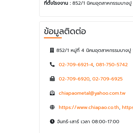
ที่ตั้งโรงงาน :
852/1 นิคมอุตสาหกรรมบางปู
ข้อมูลติดต่อ
852/1 หมู่ที่ 4 นิคมอุตสาหกรรมบาง
02-709-6921-4
,
081-750-5742
02-709-6920
,
02-709-6925
chiapaometal@yahoo.com.tw
https://www.chiapao.co.th
,
http
จันทร์-เสาร์ เวลา 08:00-17:00