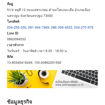
ที่อยู่
51/4 หมู่ที่ 13 ถนนเพชรเกษม ตำบลโพรงมะเดื่อ อำเภอเมือง
นครปฐม จังหวัดนครปฐม 73000
โทรศัพท์
034-255-230
,
081-944-7969
,
086-309-4533
,
034-270-979
Line ID
0863094533
เวลาทำการ
วันจันทร์ - วันอาทิตย์ เวลา 8.30 - 18.00 น.
พิกัด
13.80345419249, 100.00862291592
ข้อมูลธุรกิจ