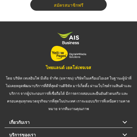
สมัครสมาชิกฟรี
ไทยแลนด์ เยลโล่เพจเจส
โดย บริษัท เทเลอินโฟ มีเดีย จำกัด (มหาชน) บริษัทในเครือเอไอเอส ในฐานะผู้นำที่
ไม่เคยหยุดพัฒนาบริการที่ดีที่สุดด้านดิจิทัล มาร์เก็ตติ้ง ผ่านเว็บไซต์รวมสินค้าและ
บริการ จากผู้ประกอบการที่เชื่อถือได้ มีการตรวจสอบและยืนยันตัวตนจริง และ
ครอบคลุมทุกหมวดธุรกิจมากที่สุดในประเทศ เราจะมอบบริการที่เหนือความคาด
หมาย จากทีมงานคุณภาพ
เกี่ยวกับเรา
บริการของเรา