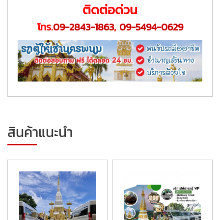
ติดต่อด่วน
โทร.
09-2843-1863
,
09-5494-0629
สินค้าแนะนำ