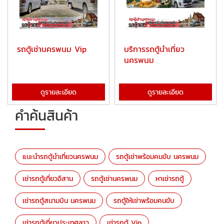
รถตู้เช่านครพนม Vip
บริการรถตู้นำเที่ยว
นครพนม
ดูรายละเอียด
ดูรายละเอียด
คำค้นสินค้า
แนะนำรถตู้นำเที่ยวนครพนม
รถตู้เช่าพร้อมคนขับ นครพนม
เช่ารถตู้เที่ยวอีสาน
รถตู้เช่านครพนม
หาเช่ารถตู้
เช่ารถตู้สนามบิน นครพนม
รถตู้ให้เช่าพร้อมคนขับ
เช่ารถตู้เที่ยวประเทศลาว
เช่ารถตู้ Vip