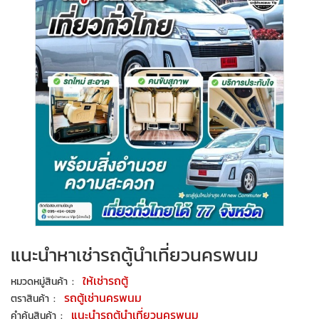
แนะนำหาเช่ารถตู้นำเที่ยวนครพนม
:
ให้เช่ารถตู้
หมวดหมู่สินค้า
:
รถตู้เช่านครพนม
ตราสินค้า
:
แนะนำรถตู้นำเที่ยวนครพนม
คำค้นสินค้า