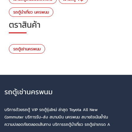
รถตู้นำเที่ยว นครพนม
ตราสินค้า
รถตู้เช่านครพนม
รถตู้เช่านครพนม
บริการด้วยรถตู้ VIP รถตู้รุ่นใหม่ ล่าสุด Toyota All New
Commuter บริการรับ-ส่ง สนามบิน นครพนม สบายใจเน้นย้ำใน
ความปลอดภัยตลอดเส้นทาง บริการรถตู้นำเที่ยว รถตู้เช่าเกรด A