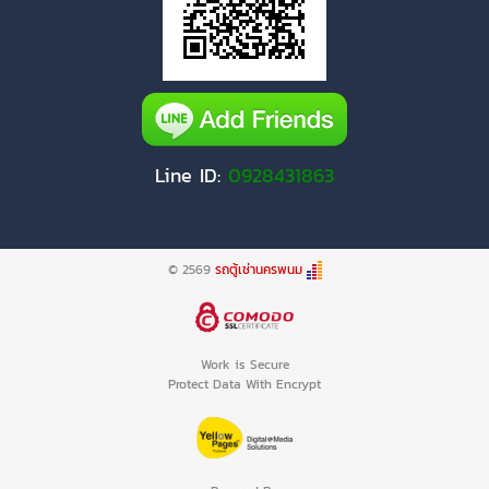
Line ID:
0928431863
© 2569
รถตู้เช่านครพนม
Work is Secure
Protect Data With Encrypt