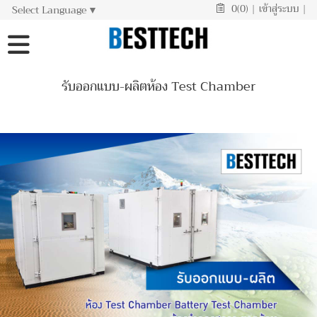
0(0)
|
เข้าสู่ระบบ
|
Select Language
▼
รับออกแบบ-ผลิตห้อง Test Chamber