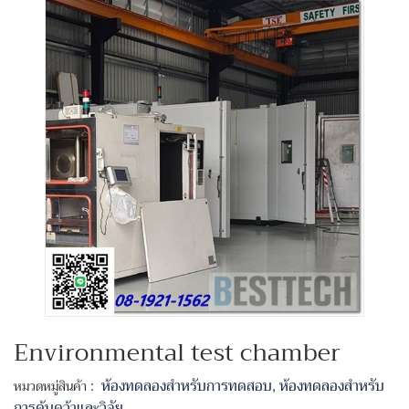
Environmental test chamber
:
ห้องทดลองสำหรับการทดสอบ
,
ห้องทดลองสำหรับ
หมวดหมู่สินค้า
การค้นคว้าและวิจัย