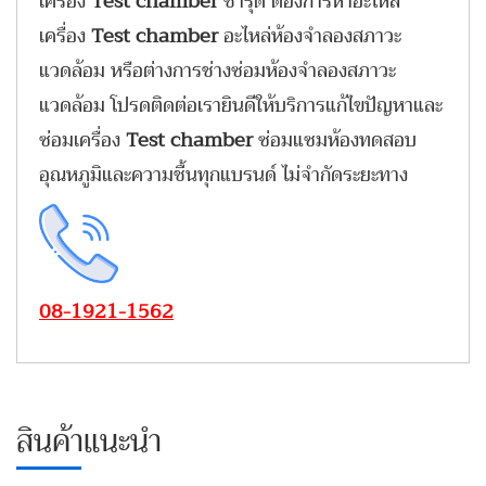
เครื่อง
Test chamber
ชำรุด ต้องการหาอะไหล่
เครื่อง
Test chamber
อะไหล่ห้องจำลองสภาวะ
แวดล้อม หรือต่างการช่างซ่อมห้องจำลองสภาวะ
แวดล้อม โปรดติดต่อเรายินดีให้บริการแก้ไขปัญหาและ
ซ่อมเครื่อง
Test chamber
ซ่อมแซมห้องทดสอบ
อุณหภูมิและความชื้นทุกแบรนด์ ไม่จำกัดระยะทาง
08-1921-1562
สินค้าแนะนำ