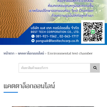
หน้าแรก
»
แคตตาล็อกออนไลน์
»
Environmental test chamber
แคตตาล็อกออนไลน์