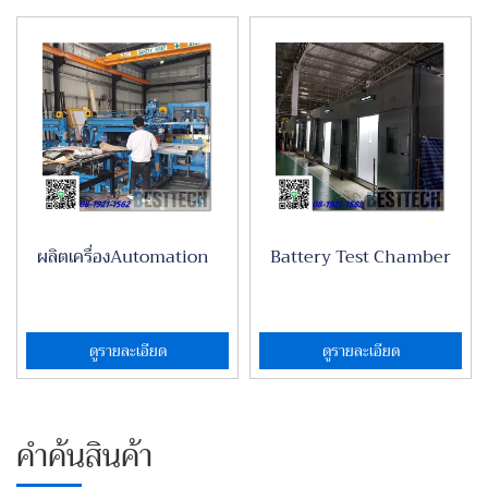
ผลิตเครื่องAutomation
Battery Test Chamber
ดูรายละเอียด
ดูรายละเอียด
คำค้นสินค้า