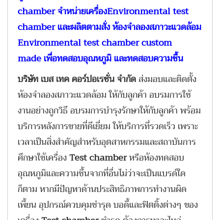
chamber
จำหน่ายเครื่อง
Environmental test
chamber
และผลิตตามสั่ง ห้องจำลองสภาวะแวดล้อม
Environmental test chamber custom
made
เพื่อทดสอบอุณหภูมิ และทดสอบความชื้น
บริษัท เบส เทค คอร์ปอเรชั่น จำกัด
ส่งมอบและติดตั้ง
ห้องจำลองสภาวะแวดล้อม ให้กับลูกค้า อบรมการใช้
งานอย่างถูกวิธี อบรมการบำรุงรักษาให้กับลูกค้า พร้อม
บริการหลังการขายที่ดีเยี่ยม ให้บริการที่รวดเร็ว เพราะ
เวลาเป็นสิ่งสำคัญสำหรับอุตสาหกรรมและสถาบันการ
ศึกษาใช้เครื่อง
Test chamber
หรือห้องทดสอบ
อุณหภูมิและความชื้นจากที่อื่นไม่ว่าจะเป็นแบรด์ใด
ก็ตาม หากมีปัญหาด้านประสิทธิภาพการทำงานผิด
เพี้ยน อุปกรณ์ควบคุมชำรุด บอดี้และฟิตติ้งต่างๆ ของ