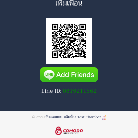
เพิ่มเพื่อน
Line ID:
0819211562
© 2569
รับออกแบบ-ผลิตห้อง Test Chamber