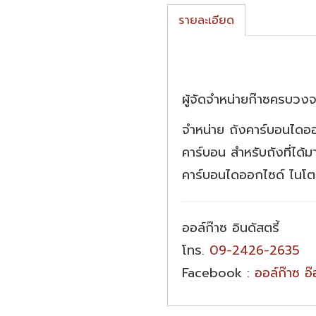
รายละเอียด
ผู้จัดจำหน่ายก๊าซครบวง
จำหน่าย ถังคาร์บอนไดออ
คาร์บอน สำหรับถังที่ได้
คาร์บอนไดออกไซด์ ไนโต
ออล์ก๊าซ อินดัสตรี้
โทร.
09-2426-2635
Facebook :
ออล์ก๊าซ อ๊