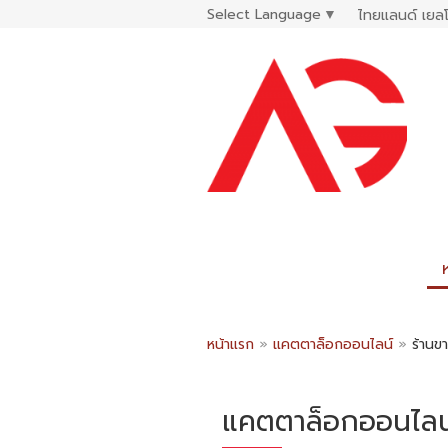
Select Language
▼
ไทยแลนด์ เยลโ
หน้าแรก
»
แคตตาล็อกออนไลน์
»
ร้านขา
แคตตาล็อกออนไลน