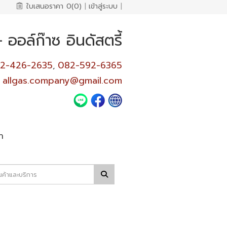
ใบเสนอราคา
0(0)
|
เข้าสู่ระบบ
|
ออล์ก๊าซ อินดัสตรี้
2-426-2635
082-592-6365
,
allgas.company@gmail.com
า