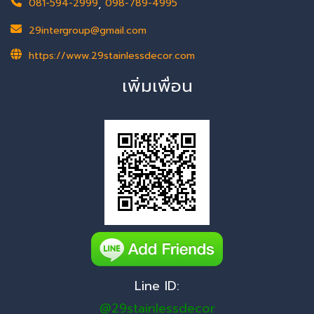
081-594-2999
,
098-789-4995
29intergroup@gmail.com
https://www.29stainlessdecor.com
เพิ่มเพื่อน
Line ID:
@29stainlessdecor