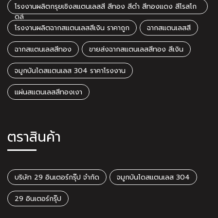
โรงงานผลิตกรุยเชิงสแตนเลสสี สีทอง สีดำ สีทองแดง สีโรสโก
ดล์
โรงงานผลิตฉากสแตนเลสสีเงิน ราคาถูก
ฉากสแตนเลสสี
ฉากสแตนเลสสีทอง
ขายส่งฉากสแตนเลสสีทอง สีเงิน
จมูกบันไดสแตนเลส 304 ราคาโรงงาน
แผ่นสแตนเลสสีทองเงา
ตราสินค้า
บริษัท 29 อินเตอร์กรุ๊ป จำกัด
จมูกบันไดสแตนเลส 304
29 อินเตอร์กรุ๊ป