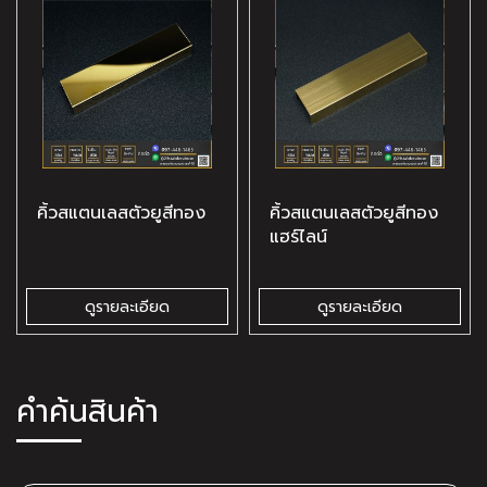
คิ้วสแตนเลสตัวยูสีทอง
คิ้วสแตนเลสตัวยูสีทอง
แฮร์ไลน์
ดูรายละเอียด
ดูรายละเอียด
คำค้นสินค้า