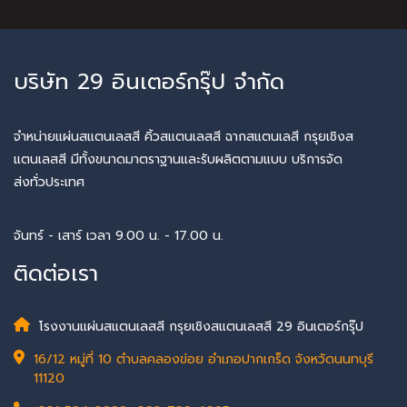
บริษัท 29 อินเตอร์กรุ๊ป จำกัด
จำหน่ายแผ่นสแตนเลสสี คิ้วสแตนเลสสี ฉากสแตนเลสี กรุยเชิงส
แตนเลสสี มีทั้งขนาดมาตราฐานและรับผลิตตามแบบ บริการจัด
ส่งทั่วประเทศ
จันทร์ - เสาร์ เวลา 9.00 น. - 17.00 น.
ติดต่อเรา
โรงงานแผ่นสแตนเลสสี กรุยเชิงสแตนเลสสี 29 อินเตอร์กรุ๊ป
16/12 หมู่ที่ 10 ตำบลคลองข่อย อำเภอปากเกร็ด จังหวัดนนทบุรี
11120